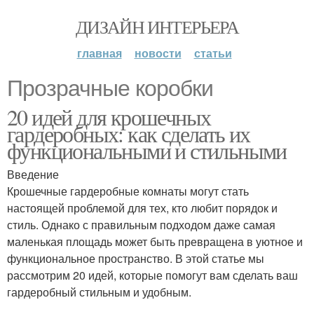
ДИЗАЙН ИНТЕРЬЕРА
главная
новости
статьи
Прозрачные коробки
20 идей для крошечных
гардеробных: как сделать их
функциональными и стильными
Введение
Крошечные гардеробные комнаты могут стать
настоящей проблемой для тех, кто любит порядок и
стиль. Однако с правильным подходом даже самая
маленькая площадь может быть превращена в уютное и
функциональное пространство. В этой статье мы
рассмотрим 20 идей, которые помогут вам сделать ваш
гардеробный стильным и удобным.