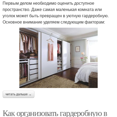
Первым делом необходимо оценить доступное
пространство. Даже самая маленькая комната или
уголок может быть превращен в уютную гардеробную.
Основное внимание уделяем следующим факторам:
читать дальше →
Как организовать гардеробную в