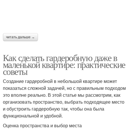
читать дальше →
Как сделать гардеробную даже в
маленькой квартире: практические
советы
Создание гардеробной в небольшой квартире может
показаться сложной задачей, но с правильным подходом
это вполне реально. В этой статье мы рассмотрим, как
организовать пространство, выбрать подходящее место
и обустроить гардеробную так, чтобы она была
функциональной и удобной.
Оценка пространства и выбор места