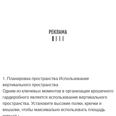
1. Планировка пространства Использование
вертикального пространства
Одним из ключевых моментов в организации крошечного
гардеробного является использование вертикального
пространства. Установите высокие полки, крючки и
вешалки, чтобы максимально использовать площадь
комнаты.