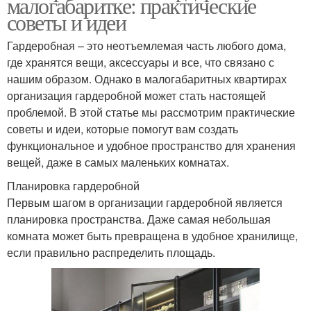
малогабаритке: практические
советы и идеи
Гардеробная – это неотъемлемая часть любого дома,
где хранятся вещи, аксессуары и все, что связано с
нашим образом. Однако в малогабаритных квартирах
организация гардеробной может стать настоящей
проблемой. В этой статье мы рассмотрим практические
советы и идеи, которые помогут вам создать
функциональное и удобное пространство для хранения
вещей, даже в самых маленьких комнатах.
Планировка гардеробной
Первым шагом в организации гардеробной является
планировка пространства. Даже самая небольшая
комната может быть превращена в удобное хранилище,
если правильно распределить площадь.