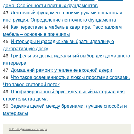
дома. Особенности плитных фундаментов
43.
Ленточный фундамент своими руками пошаговая
инструкция. Определение ленточного фундамента
44.
Как переставить мебель в квартире. Расставляем
мебель – основные принципы
45.
Интерьеры и фасады: как выбрать идеальную
декоративную доску
46.
Грифельная доска: идеальный выбор для домашнего
интерьера
47.
Домашний ремонт: утепление входной двери
48.
Что такое освещенность и люксы простыми словами.
Что такое световой поток
49.
Профилированный брус: идеальный материал для
строительства дома
50.
Заделка щелей между бревнами: лучшие способы и
материалы
© 2026 Дизайн интерьера