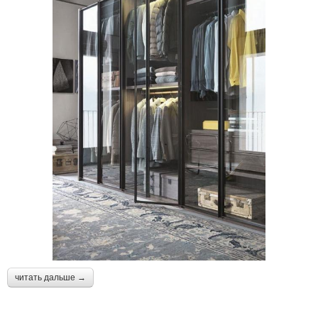
читать дальше →