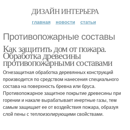
ДИЗАЙН ИНТЕРЬЕРА
главная
новости
статьи
Противопожарные составы
Как защитить дом от пожара.
Обработка древесины
противопожарными составами
Огнезащитная обработка деревянных конструкций
производится по средством нанесения специального
состава на поверхность бревна или бруса.
Противопожарное защитное покрытие древесины при
горении и накале вырабатывает инертные газы, тем
самым защищает ее от воздействия пожара, образуя
слой пены с теплоизолирующими свойствами.