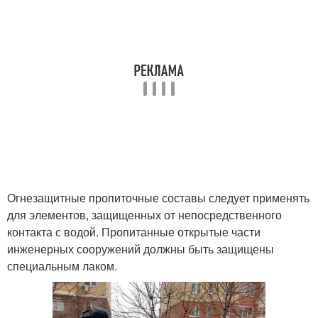
Огнезащитные пропиточные составы следует применять
для элементов, защищенных от непосредственного
контакта с водой. Пропитанные открытые части
инженерных сооружений должны быть защищены
специальным лаком.