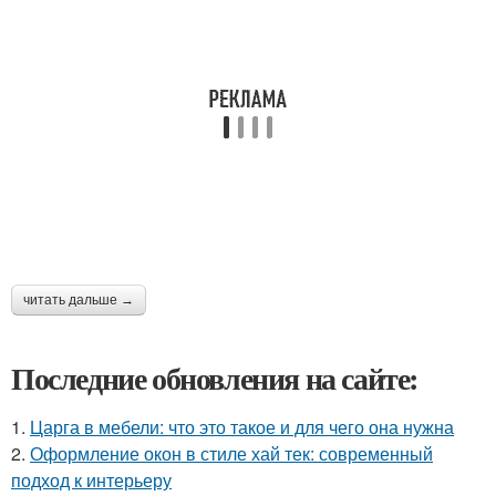
читать дальше →
Последние обновления на сайте:
1.
Царга в мебели: что это такое и для чего она нужна
2.
Оформление окон в стиле хай тек: современный
подход к интерьеру