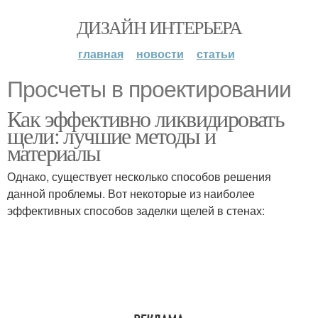
ДИЗАЙН ИНТЕРЬЕРА
главная
новости
статьи
Просчеты в проектировании
Как эффективно ликвидировать
щели: лучшие методы и
материалы
Однако, существует несколько способов решения
данной проблемы. Вот некоторые из наиболее
эффективных способов заделки щелей в стенах: