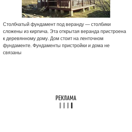
Столбчатый фундамент под веранду — столбики
сложены из кирпича. Эта открытая веранда пристроена
к деревянному дому. Дом стоит на ленточном
фундаменте. Фундаменты пристройки и дома не
связаны