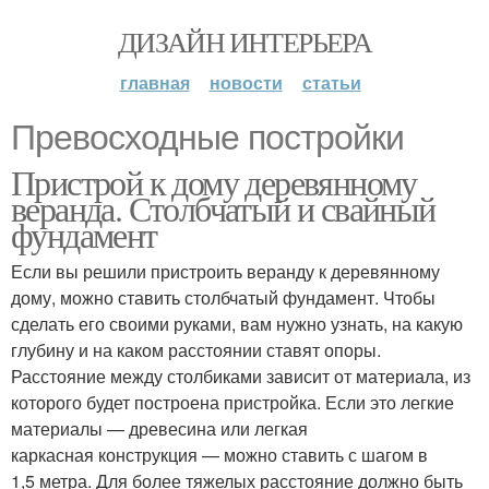
ДИЗАЙН ИНТЕРЬЕРА
главная
новости
статьи
Превосходные постройки
Пристрой к дому деревянному
веранда. Столбчатый и свайный
фундамент
Если вы решили пристроить веранду к деревянному
дому, можно ставить столбчатый фундамент. Чтобы
сделать его своими руками, вам нужно узнать, на какую
глубину и на каком расстоянии ставят опоры.
Расстояние между столбиками зависит от материала, из
которого будет построена пристройка. Если это легкие
материалы — древесина или легкая
каркасная конструкция — можно ставить с шагом в
1,5 метра. Для более тяжелых расстояние должно быть