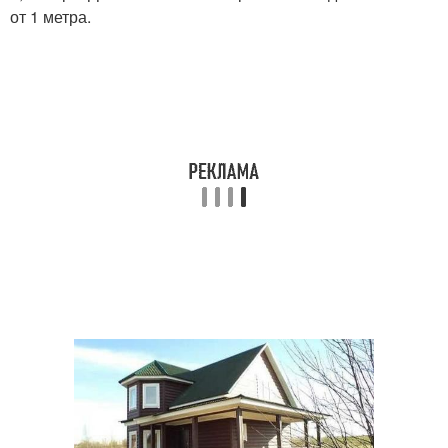
от 1 метра.