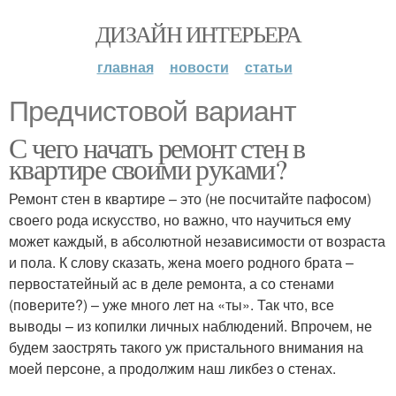
ДИЗАЙН ИНТЕРЬЕРА
главная
новости
статьи
Предчистовой вариант
С чего начать ремонт стен в
квартире своими руками?
Ремонт стен в квартире – это (не посчитайте пафосом)
своего рода искусство, но важно, что научиться ему
может каждый, в абсолютной независимости от возраста
и пола. К слову сказать, жена моего родного брата –
первостатейный ас в деле ремонта, а со стенами
(поверите?) – уже много лет на «ты». Так что, все
выводы – из копилки личных наблюдений. Впрочем, не
будем заострять такого уж пристального внимания на
моей персоне, а продолжим наш ликбез о стенах.