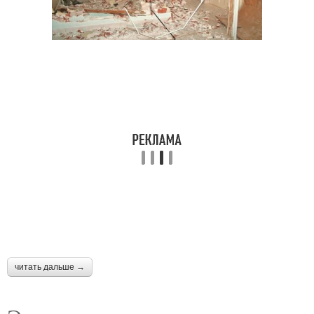
читать дальше →