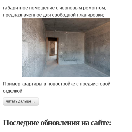
габаритное помещение с черновым ремонтом,
предназначенное для свободной планировки;
Пример квартиры в новостройке с предчистовой
отделкой
читать дальше →
Последние обновления на сайте: