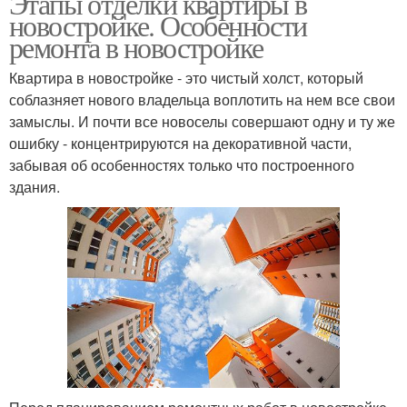
Этапы отделки квартиры в
новостройке. Особенности
ремонта в новостройке
Квартира в новостройке - это чистый холст, который
соблазняет нового владельца воплотить на нем все свои
замыслы. И почти все новоселы совершают одну и ту же
ошибку - концентрируются на декоративной части,
забывая об особенностях только что построенного
здания.