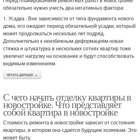
Перед планированием ремонтных работ в новостройке
обязательно нужно учесть два негативных фактора:
1. Усадка . Вне зависимости от типа фундамента нового
дома, его ожидает период обязательной усадки, который
может продолжаться несколько лет подряд.
Дополнительно к неизбежным деформациям новая
стяжка и штукатурка в нескольких сотнях квартир тоже
увеличат нагрузку на основание и будут способствовать
видимым изменениям.
читать дальше →
С чего начать отделку квартиры в
новостройке. Что представляет
собой квартира в новостройке
Стоимость ремонта в новостройке зависит от состояния
квартиры, в котором она сдается будущим хозяевам. Это
может быть: