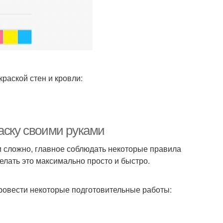
раской стен и кровли:
аску своими руками
 и сложно, главное соблюдать некоторые правила
делать это максимально просто и быстро.
провести некоторые подготовительные работы: