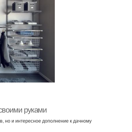
 своими руками
в, но и интересное дополнение к дачному