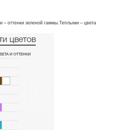
 – оттенки зеленой гаммы.Теплыми – цвета