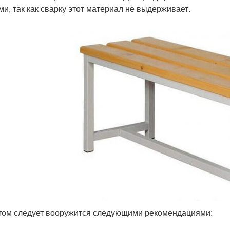
ми, так как сварку этот материал не выдерживает.
том следует вооружится следующими рекомендациями: