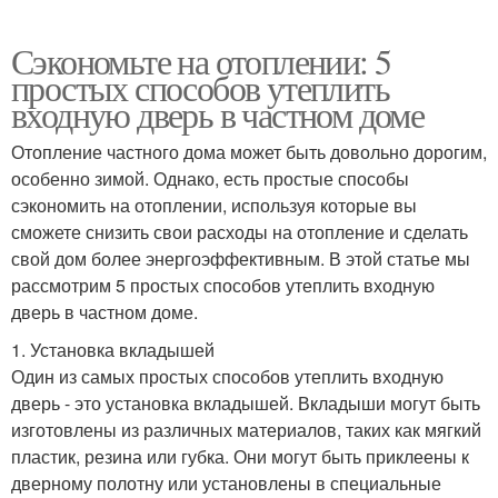
Сэкономьте на отоплении: 5
простых способов утеплить
входную дверь в частном доме
Отопление частного дома может быть довольно дорогим,
особенно зимой. Однако, есть простые способы
сэкономить на отоплении, используя которые вы
сможете снизить свои расходы на отопление и сделать
свой дом более энергоэффективным. В этой статье мы
рассмотрим 5 простых способов утеплить входную
дверь в частном доме.
1. Установка вкладышей
Один из самых простых способов утеплить входную
дверь - это установка вкладышей. Вкладыши могут быть
изготовлены из различных материалов, таких как мягкий
пластик, резина или губка. Они могут быть приклеены к
дверному полотну или установлены в специальные