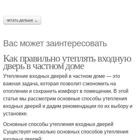
читать дальше →
Вас может заинтересовать
Как правильно утеплять входную
дверь в частном доме
Утепление входных дверей в частном доме — это
важная задача, которая позволит сэкономить на
отоплении и сохранить комфорт в помещении. В этой
статье мы рассмотрим основные способы утепления
входных дверей и дадим рекомендации по их выбору и
установке.
Основные способы утепления входных дверей
Существует несколько основных способов утепления
входных дверей: