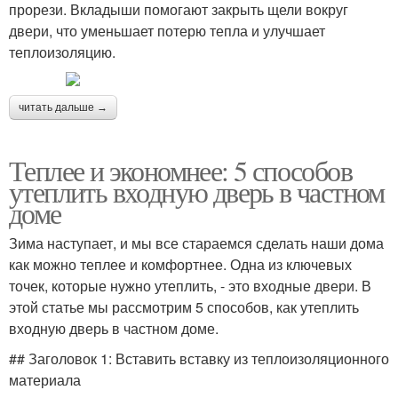
прорези. Вкладыши помогают закрыть щели вокруг
двери, что уменьшает потерю тепла и улучшает
теплоизоляцию.
читать дальше →
Теплее и экономнее: 5 способов
утеплить входную дверь в частном
доме
Зима наступает, и мы все стараемся сделать наши дома
как можно теплее и комфортнее. Одна из ключевых
точек, которые нужно утеплить, - это входные двери. В
этой статье мы рассмотрим 5 способов, как утеплить
входную дверь в частном доме.
## Заголовок 1: Вставить вставку из теплоизоляционного
материала