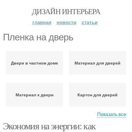
ДИЗАЙН ИНТЕРЬЕРА
главная
новости
статьи
Пленка на дверь
Двери в частном доме
Материал для дверей
Материал к двери
Картон для дверей
Показать все
Экономия на энергии: как
Наружные двери
Двери с учетом