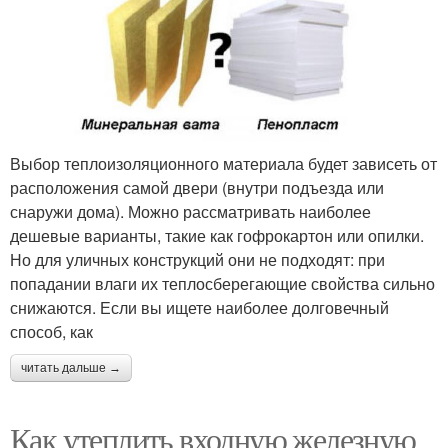
Выбор теплоизоляционного материала будет зависеть от
расположения самой двери (внутри подъезда или
снаружи дома). Можно рассматривать наиболее
дешевые варианты, такие как гофрокартон или опилки.
Но для уличных конструкций они не подходят: при
попадании влаги их теплосберегающие свойства сильно
снижаются. Если вы ищете наиболее долговечный
способ, как
читать дальше →
Как утеплить входную железную