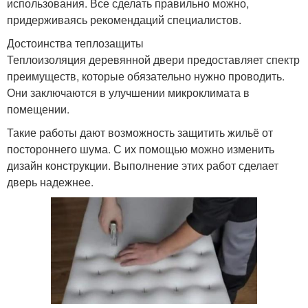
использования. Все сделать правильно можно,
придерживаясь рекомендаций специалистов.
Достоинства теплозащиты
Теплоизоляция деревянной двери предоставляет спектр
преимуществ, которые обязательно нужно проводить.
Они заключаются в улучшении микроклимата в
помещении.
Такие работы дают возможность защитить жильё от
постороннего шума. С их помощью можно изменить
дизайн конструкции. Выполнение этих работ сделает
дверь надежнее.