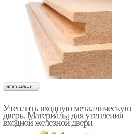
читать дальше →
Утеплить входную металлическую
дверь. Материалы для утепления
входной железной двери