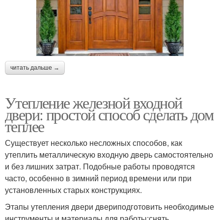
читать дальше →
Утепление железной входной
двери: простой способ сделать дом
теплее
Существует несколько несложных способов, как
утеплить металлическую входную дверь самостоятельно
и без лишних затрат. Подобные работы проводятся
часто, особенно в зимний период времени или при
установленных старых конструкциях.
Этапы утепления двери двериподготовить необходимые
инструменты и материалы для работы;снять