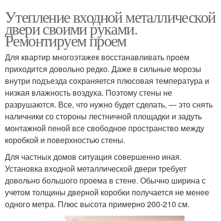
Утепление входной металлической
двери своими руками.
Ремонтируем проем
Для квартир многоэтажек восстанавливать проем
приходится довольно редко. Даже в сильные морозы
внутри подъезда сохраняется плюсовая температура и
низкая влажность воздуха. Поэтому стены не
разрушаются. Все, что нужно будет сделать, — это снять
наличники со стороны лестничной площадки и задуть
монтажной пеной все свободное пространство между
коробкой и поверхностью стены.
Для частных домов ситуация совершенно иная.
Установка входной металлической двери требует
довольно большого проема в стене. Обычно ширина с
учетом толщины дверной коробки получается не менее
одного метра. Плюс высота примерно 200-210 см.