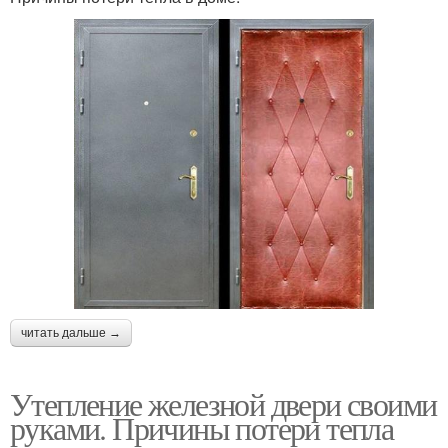
читать дальше →
Утепление железной двери своими
руками. Причины потери тепла