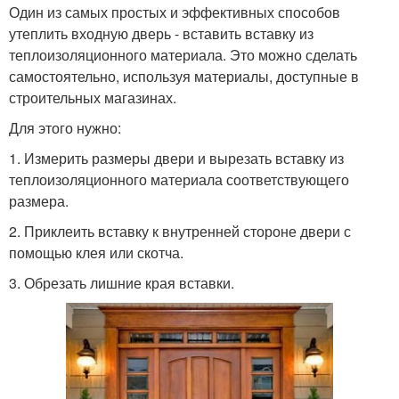
Один из самых простых и эффективных способов
утеплить входную дверь - вставить вставку из
теплоизоляционного материала. Это можно сделать
самостоятельно, используя материалы, доступные в
строительных магазинах.
Для этого нужно:
1. Измерить размеры двери и вырезать вставку из
теплоизоляционного материала соответствующего
размера.
2. Приклеить вставку к внутренней стороне двери с
помощью клея или скотча.
3. Обрезать лишние края вставки.