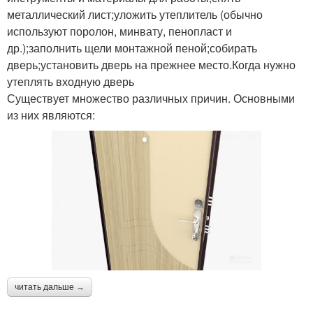
металлический лист;уложить утеплитель (обычно
используют поролон, минвату, пенопласт и
др.);заполнить щели монтажной пеной;собирать
дверь;установить дверь на прежнее место.Когда нужно
утеплять входную дверь
Существует множество различных причин. Основными
из них являются:
читать дальше →