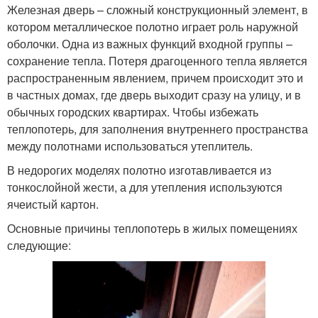
Железная дверь – сложный конструкционный элемент, в
котором металлическое полотно играет роль наружной
оболочки. Одна из важных функций входной группы –
сохранение тепла. Потеря драгоценного тепла является
распространенным явлением, причем происходит это и
в частных домах, где дверь выходит сразу на улицу, и в
обычных городских квартирах. Чтобы избежать
теплопотерь, для заполнения внутреннего пространства
между полотнами использоваться утеплитель.
В недорогих моделях полотно изготавливается из
тонкослойной жести, а для утепления используются
ячеистый картон.
Основные причины теплопотерь в жилых помещениях
следующие: