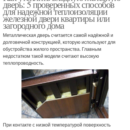
дверь: 5 проверенных способов
для надежной теплоизоляции
железной двери квартиры или
загородного дома
Металлическая дверь считается самой надёжной и
долговечной конструкцией, которую используют для
обустройства жилого пространства. Главным
недостатком такой модели считают высокую
теплопроводность.
При контакте с низкой температурой поверхность