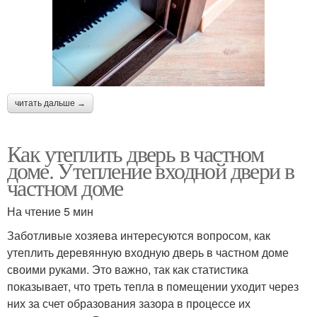
читать дальше →
Как утеплить дверь в частном
доме. Утепление входной двери в
частном доме
На чтение 5 мин
Заботливые хозяева интересуются вопросом, как
утеплить деревянную входную дверь в частном доме
своими руками. Это важно, так как статистика
показывает, что треть тепла в помещении уходит через
них за счет образования зазора в процессе их