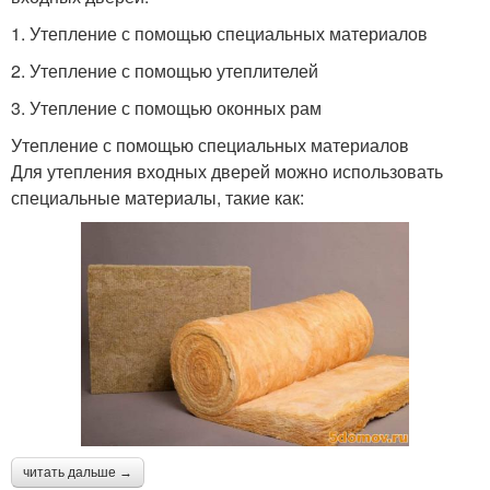
1. Утепление с помощью специальных материалов
2. Утепление с помощью утеплителей
3. Утепление с помощью оконных рам
Утепление с помощью специальных материалов
Для утепления входных дверей можно использовать
специальные материалы, такие как:
читать дальше →