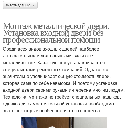
читать дальше →
Монтаж металлической двери.
Установка входной двери без
профессиональной помощи
Среди всех видов входных дверей наиболее
авторитетными и долговечными считаются
металлические. Зачастую они устанавливаются
специалистами ремонтных компаний. Однако это
значительно увеличивает общую стоимость двери,
которая сама по себе невысока. И поэтому установка
входной двери своими руками интересна многим людям.
Технология монтажа не требует специальных навыков,
однако для самостоятельной установки необходимо
знать некоторые особенности этого процесса.