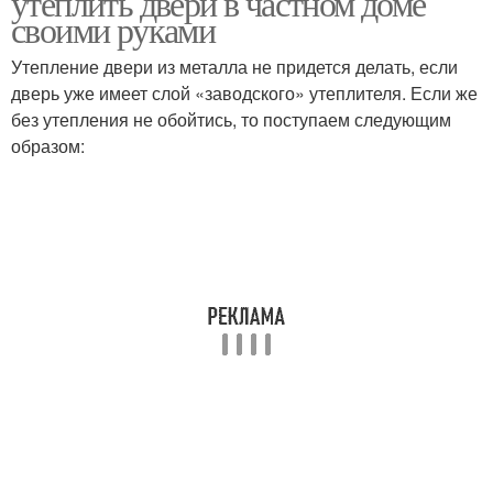
утеплить двери в частном доме
своими руками
Утепление двери из металла не придется делать, если
дверь уже имеет слой «заводского» утеплителя. Если же
Витражные двери
Материал на дверях
без утепления не обойтись, то поступаем следующим
образом: