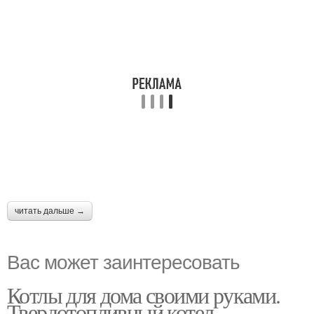
читать дальше →
Вас может заинтересовать
Котлы для дома своими руками.
Твердотопливный котел