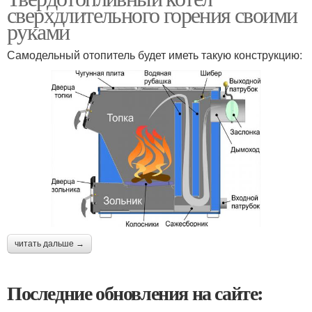
сверхдлительного горения своими
руками
Самодельный отопитель будет иметь такую конструкцию:
читать дальше →
Последние обновления на сайте: