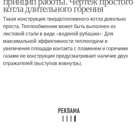
принцип работы. Чертеж простого
котла длительного горения
Такая конструкция твердотопливного котла довольно
проста. Теплообменник может быть выполнен из
листовой стали в виде «водяной рубашки». Для
максимальной эффективности теплоотдачи и
увеличения площади контакта с пламенем и горячими
газами ее конструкция предусматривает наличие двух
отражателей (выступов вовнутрь).