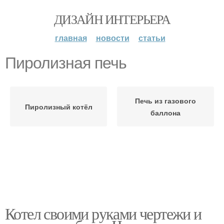
ДИЗАЙН ИНТЕРЬЕРА
главная
новости
статьи
Пиролизная печь
Печь из газового
Пиролизный котёл
баллона
Котел своими руками чертежи и