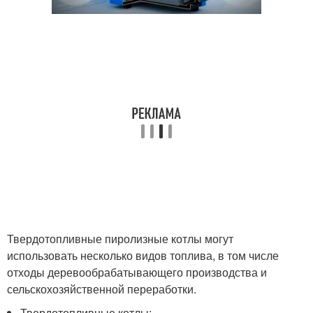
Твердотопливные пиролизные котлы могут
использовать несколько видов топлива, в том числе
отходы деревообрабатывающего производства и
сельскохозяйственной переработки.
Твердотопливные котлы;