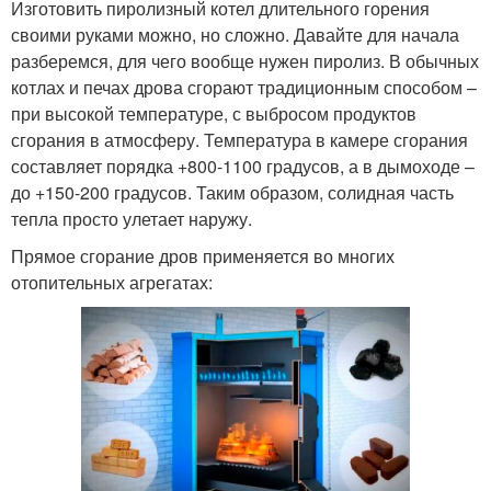
Изготовить пиролизный котел длительного горения
своими руками можно, но сложно. Давайте для начала
разберемся, для чего вообще нужен пиролиз. В обычных
котлах и печах дрова сгорают традиционным способом –
при высокой температуре, с выбросом продуктов
сгорания в атмосферу. Температура в камере сгорания
составляет порядка +800-1100 градусов, а в дымоходе –
до +150-200 градусов. Таким образом, солидная часть
тепла просто улетает наружу.
Прямое сгорание дров применяется во многих
отопительных агрегатах: