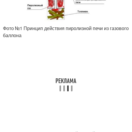
Фото №1 Принцип действия пиролизной печи из газового
баллона