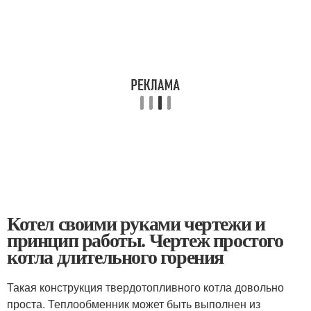
Котел своими руками чертежи и
принцип работы. Чертеж простого
котла длительного горения
Такая конструкция твердотопливного котла довольно
проста. Теплообменник может быть выполнен из