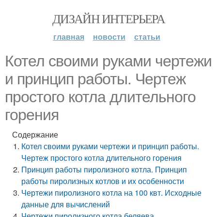
ДИЗАЙН ИНТЕРЬЕРА
главная
новости
статьи
Котел своими руками чертежи
и принцип работы. Чертеж
простого котла длительного
горения
Содержание
Котел своими руками чертежи и принцип работы.
Чертеж простого котла длительного горения
Принцип работы пиролизного котла. Принцип
работы пиролизных котлов и их особенности
Чертежи пиролизного котла на 100 квт. Исходные
данные для вычислений
Чертежи пиролизного котла беляева.