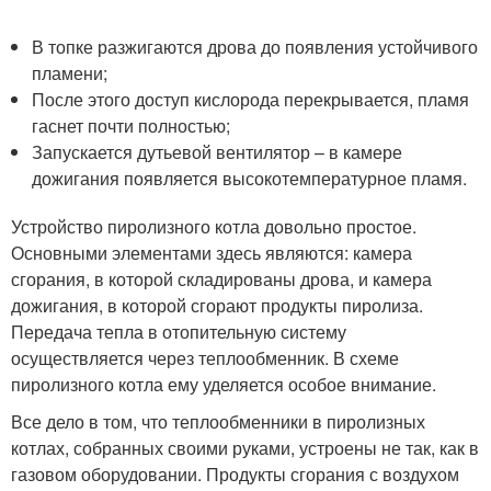
В топке разжигаются дрова до появления устойчивого
пламени;
После этого доступ кислорода перекрывается, пламя
гаснет почти полностью;
Запускается дутьевой вентилятор – в камере
дожигания появляется высокотемпературное пламя.
Устройство пиролизного котла довольно простое.
Основными элементами здесь являются: камера
сгорания, в которой складированы дрова, и камера
дожигания, в которой сгорают продукты пиролиза.
Передача тепла в отопительную систему
осуществляется через теплообменник. В схеме
пиролизного котла ему уделяется особое внимание.
Все дело в том, что теплообменники в пиролизных
котлах, собранных своими руками, устроены не так, как в
газовом оборудовании. Продукты сгорания с воздухом