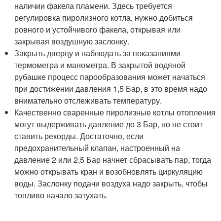
наличии факела пламени. Здесь требуется
регулировка пиролизного котла, нужно добиться
ровного и устойчивого факела, открывая или
закрывая воздушную заслонку.
Закрыть дверцу и наблюдать за показаниями
термометра и манометра. В закрытой водяной
рубашке процесс парообразования может начаться
при достижении давления 1,5 Бар, в это время надо
внимательно отслеживать температуру.
Качественно сваренные пиролизные котлы отопления
могут выдерживать давление до 3 Бар, но не стоит
ставить рекорды. Достаточно, если
предохранительный клапан, настроенный на
давление 2 или 2,5 Бар начнет сбрасывать пар, тогда
можно открывать кран и возобновлять циркуляцию
воды. Заслонку подачи воздуха надо закрыть, чтобы
топливо начало затухать.