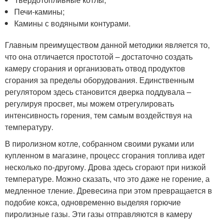
Печи-камины;
Камины с водяными контурами.
Главным преимуществом данной методики является то,
что она отличается простотой – достаточно создать
камеру сгорания и организовать отвод продуктов
сгорания за пределы оборудования. Единственным
регулятором здесь становится дверка поддувала –
регулируя просвет, мы можем отрегулировать
интенсивность горения, тем самым воздействуя на
температуру.
В пиролизном котле, собранном своими руками или
купленном в магазине, процесс сгорания топлива идет
несколько по-другому. Дрова здесь сгорают при низкой
температуре. Можно сказать, что это даже не горение, а
медленное тление. Древесина при этом превращается в
подобие кокса, одновременно выделяя горючие
пиролизные газы. Эти газы отправляются в камеру