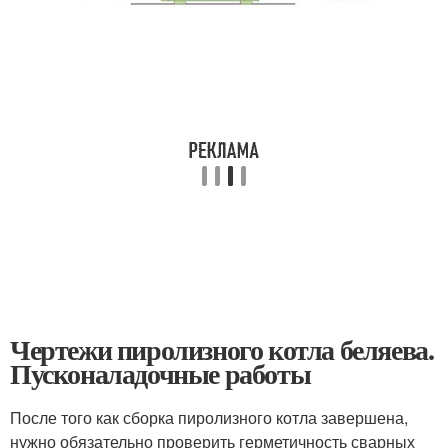
Чертежи пиролизного котла беляева.
Пусконаладочные работы
После того как сборка пиролизного котла завершена,
нужно обязательно проверить герметичность сварных