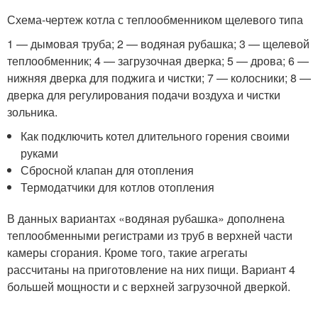
Схема-чертеж котла с теплообменником щелевого типа
1 — дымовая труба; 2 — водяная рубашка; 3 — щелевой
теплообменник; 4 — загрузочная дверка; 5 — дрова; 6 —
нижняя дверка для поджига и чистки; 7 — колосники; 8 —
дверка для регулирования подачи воздуха и чистки
зольника.
Как подключить котел длительного горения своими
руками
Сбросной клапан для отопления
Термодатчики для котлов отопления
В данных вариантах «водяная рубашка» дополнена
теплообменными регистрами из труб в верхней части
камеры сгорания. Кроме того, такие агрегаты
рассчитаны на приготовление на них пищи. Вариант 4
большей мощности и с верхней загрузочной дверкой.