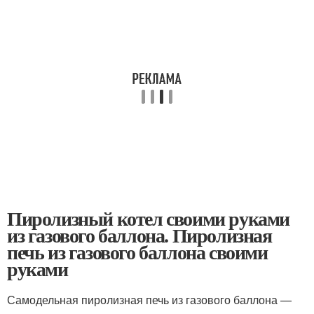
Пиролизный котел своими руками
из газового баллона. Пиролизная
печь из газового баллона своими
руками
Самодельная пиролизная печь из газового баллона —