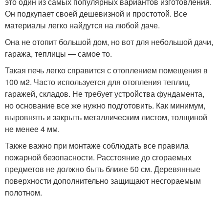
это один из самых популярных вариантов изготовления.
Он подкупает своей дешевизной и простотой. Все
материалы легко найдутся на любой даче.
Она не отопит большой дом, но вот для небольшой дачи,
гаража, теплицы — самое то.
Такая печь легко справится с отоплением помещения в
100 м
2
. Часто используется для отопления теплиц,
гаражей, складов. Не требует устройства фундамента,
но основание все же нужно подготовить. Как минимум,
выровнять и закрыть металлическим листом, толщиной
не менее 4 мм.
Также важно при монтаже соблюдать все правила
пожарной безопасности. Расстояние до сгораемых
предметов не должно быть ближе 50 см. Деревянные
поверхности дополнительно защищают несгораемым
полотном.