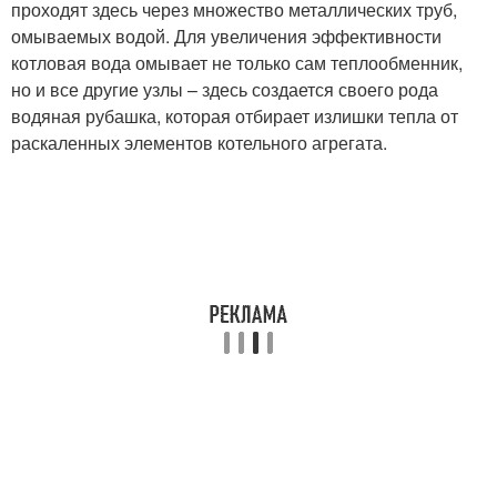
проходят здесь через множество металлических труб,
омываемых водой. Для увеличения эффективности
котловая вода омывает не только сам теплообменник,
но и все другие узлы – здесь создается своего рода
водяная рубашка, которая отбирает излишки тепла от
раскаленных элементов котельного агрегата.