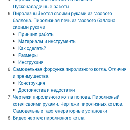
Пусконаладочные работы
Пиролизный котел своими руками из газового
баллона. Пиролизная печь из газового баллона
своими руками
Принцип работы
Материалы и инструменты
Как сделать?
Размеры
Инструкция
Самодельная форсунка пиролизного котла. Отличия
и преимущества
Конструкция
Достоинства и недостатки
Чертежи пиролизного котла попова. Пиролизный
котел своими руками. Чертежи пиролизных котлов.
Самодельные газогенераторные установки
Видео чертеж пиролизного котла