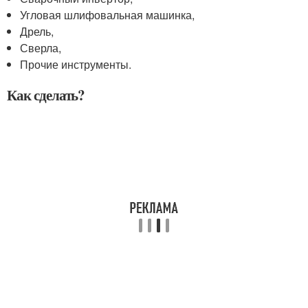
Угловая шлифовальная машинка,
Дрель,
Сверла,
Прочие инструменты.
Как сделать?