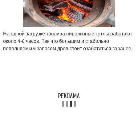
На одной загрузке топлива пиролизные котлы работают
около 4-6 часов. Так что большим и стабильно
пополняемым запасом дров стоит озаботиться заранее.