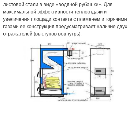
листовой стали в виде «водяной рубашки». Для
максимальной эффективности теплоотдачи и
увеличения площади контакта с пламенем и горячими
газами ее конструкция предусматривает наличие двух
отражателей (выступов вовнутрь).