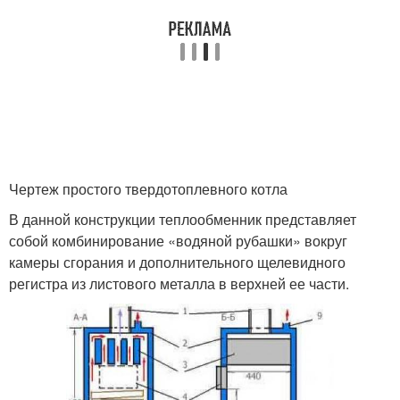
Чертеж простого твердотоплевного котла
В данной конструкции теплообменник представляет
собой комбинирование «водяной рубашки» вокруг
камеры сгорания и дополнительного щелевидного
регистра из листового металла в верхней ее части.