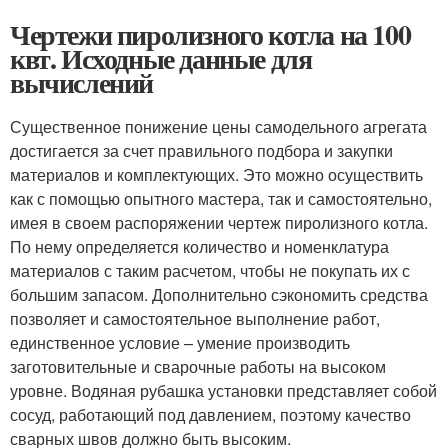
Чертежи пиролизного котла на 100
квт. Исходные данные для
вычислений
Существенное понижение цены самодельного агрегата
достигается за счет правильного подбора и закупки
материалов и комплектующих. Это можно осуществить
как с помощью опытного мастера, так и самостоятельно,
имея в своем распоряжении чертеж пиролизного котла.
По нему определяется количество и номенклатура
материалов с таким расчетом, чтобы не покупать их с
большим запасом. Дополнительно сэкономить средства
позволяет и самостоятельное выполнение работ,
единственное условие – умение производить
заготовительные и сварочные работы на высоком
уровне. Водяная рубашка установки представляет собой
сосуд, работающий под давлением, поэтому качество
сварных швов должно быть высоким.