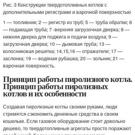
Рис. 3 Конструкции твердотопливных котлов с
дополнительными регистрами и варочной поверхностью
1 — топливник; 2 — регистр из труб; 5 — труба обратки; 6
— подающая труба; 7 -верхняя загрузочная дверка; 8 —
нижняя дверка для поджига и подачи воздуха; 9 —
загрузочная дверка; 10 — дымовая труба; 13 —
колосниковая решетка; 14,15,16 — отражатели; 17 —
заслонка; 19 — водяная рубашка; 20 — зольник; 21 —
варочная поверхность.
Принцип работы пиролизного котла.
Принцип работы пиролизных
котлов и их особенности
Создавая пиролизные котлы своими руками, люди
стремятся сэкономить денежные средства в своем
кошельке. Если газовое оборудование стоит довольно
дешево, то твердотопливные агрегаты просто поражают