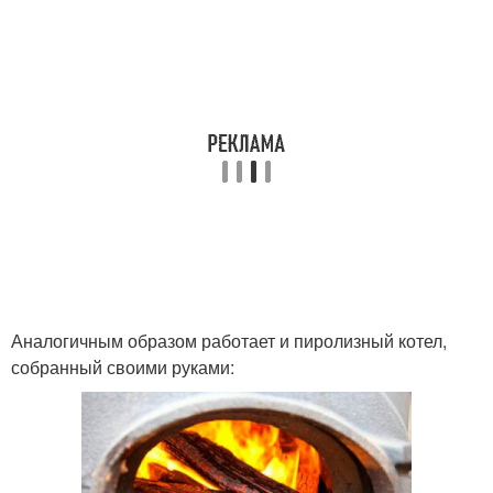
Аналогичным образом работает и пиролизный котел,
собранный своими руками: