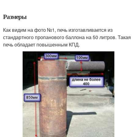
Размеры
Как видим на фото №1, печь изготавливается из
стандартного пропанового баллона на 50 литров. Такая
печь обладает повышенным КПД.