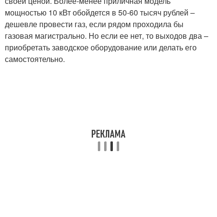
своей ценой. Более-менее приличная модель
мощностью 10 кВт обойдется в 50-60 тысяч рублей –
дешевле провести газ, если рядом проходила бы
газовая магистрально. Но если ее нет, то выходов два –
приобретать заводское оборудование или делать его
самостоятельно.