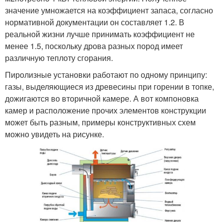
значение умножается на коэффициент запаса, согласно
нормативной документации он составляет 1.2. В
реальной жизни лучше принимать коэффициент не
менее 1.5, поскольку дрова разных пород имеет
различную теплоту сгорания.
Пиролизные установки работают по одному принципу:
газы, выделяющиеся из древесины при горении в топке,
дожигаются во вторичной камере. А вот компоновка
камер и расположение прочих элементов конструкции
может быть разным, примеры конструктивных схем
можно увидеть на рисунке.