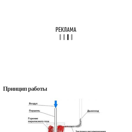
Принцип работы