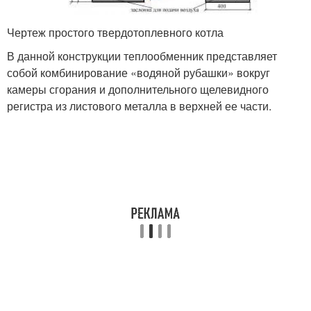
Чертеж простого твердотоплевного котла
В данной конструкции теплообменник представляет
собой комбинирование «водяной рубашки» вокруг
камеры сгорания и дополнительного щелевидного
регистра из листового металла в верхней ее части.