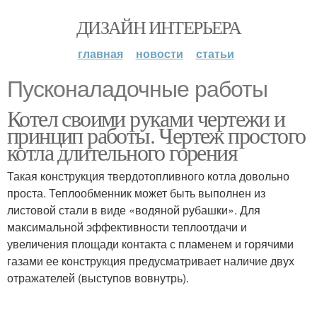
ДИЗАЙН ИНТЕРЬЕРА
главная
новости
статьи
Пусконаладочные работы
Котел своими руками чертежи и
принцип работы. Чертеж простого
котла длительного горения
Такая конструкция твердотопливного котла довольно
проста. Теплообменник может быть выполнен из
листовой стали в виде «водяной рубашки». Для
максимальной эффективности теплоотдачи и
увеличения площади контакта с пламенем и горячими
газами ее конструкция предусматривает наличие двух
отражателей (выступов вовнутрь).