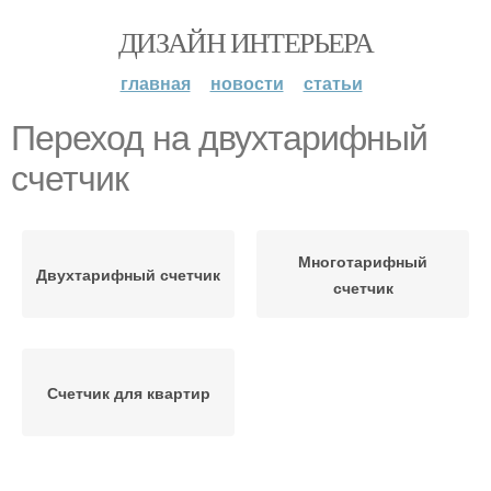
ДИЗАЙН ИНТЕРЬЕРА
главная
новости
статьи
Переход на двухтарифный
счетчик
Многотарифный
Двухтарифный счетчик
счетчик
Счетчик для квартир