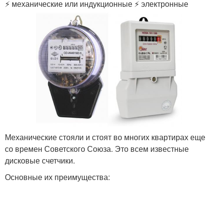
⚡ механические или индукционные ⚡ электронные
Механические стояли и стоят во многих квартирах еще
со времен Советского Союза. Это всем известные
дисковые счетчики.
Основные их преимущества: