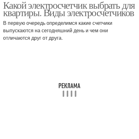
Какой электросчетчик выбрать для
квартиры. Виды электросчетчиков
В первую очередь определимся какие счетчики
выпускаются на сегодняшний день и чем они
отличаются друг от друга.