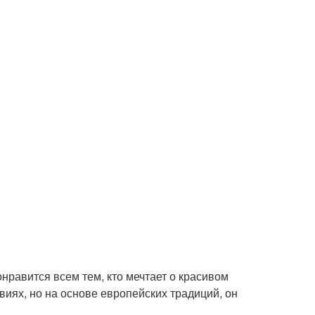
нравится всем тем, кто мечтает о красивом
виях, но на основе европейских традиций, он