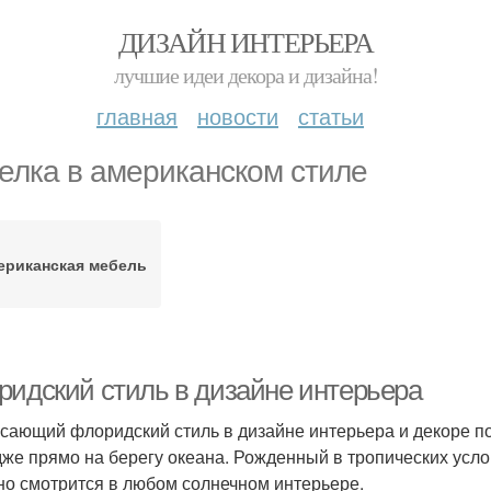
ДИЗАЙН ИНТЕРЬЕРА
лучшие идеи декора и дизайна!
главная
новости
статьи
елка в американском стиле
ериканская мебель
ридский стиль в дизайне интерьера
сающий флоридский стиль в дизайне интерьера и декоре по
дже прямо на берегу океана. Рожденный в тропических усло
но смотрится в любом солнечном интерьере.