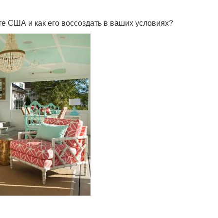
те США и как его воссоздать в ваших условиях?