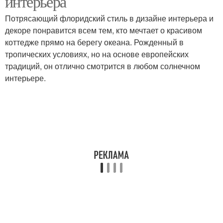
интерьера
Потрясающий флоридский стиль в дизайне интерьера и
декоре понравится всем тем, кто мечтает о красивом
коттедже прямо на берегу океана. Рожденный в
тропических условиях, но на основе европейских
традиций, он отлично смотрится в любом солнечном
интерьере.