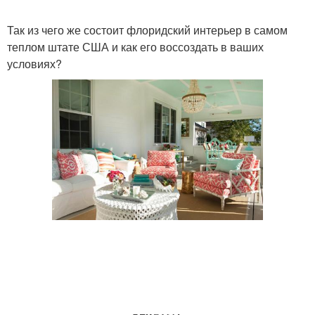
Так из чего же состоит флоридский интерьер в самом
теплом штате США и как его воссоздать в ваших
условиях?