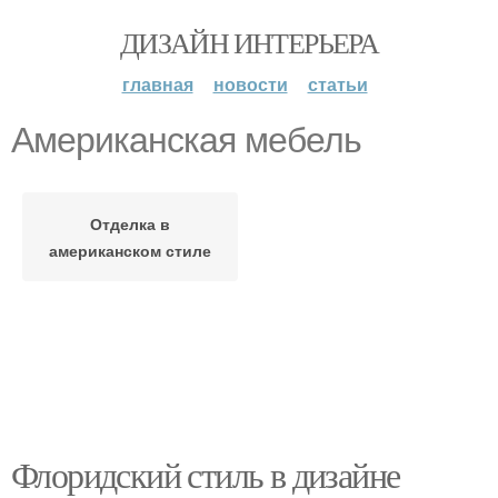
ДИЗАЙН ИНТЕРЬЕРА
главная
новости
статьи
Американская мебель
Отделка в
американском стиле
Флоридский стиль в дизайне