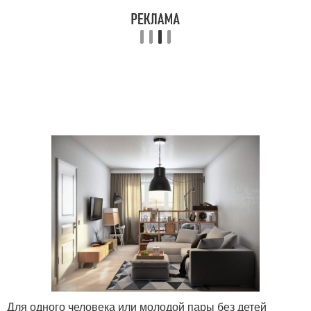
Для одного человека или молодой пары без детей