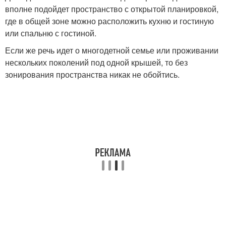
вполне подойдет пространство с открытой планировкой,
где в общей зоне можно расположить кухню и гостиную
или спальню с гостиной.
Если же речь идет о многодетной семье или проживании
нескольких поколений под одной крышей, то без
зонирования пространства никак не обойтись.