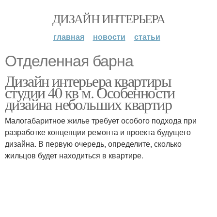
ДИЗАЙН ИНТЕРЬЕРА
главная
новости
статьи
Отделенная барна
Дизайн интерьера квартиры
студии 40 кв м. Особенности
дизайна небольших квартир
Малогабаритное жилье требует особого подхода при
разработке концепции ремонта и проекта будущего
дизайна. В первую очередь, определите, сколько
жильцов будет находиться в квартире.