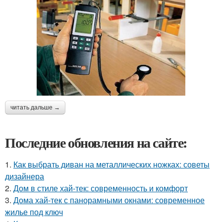
читать дальше →
Последние обновления на сайте:
1.
Как выбрать диван на металлических ножках: советы
дизайнера
2.
Дом в стиле хай-тек: современность и комфорт
3.
Дома хай-тек с панорамными окнами: современное
жилье под ключ