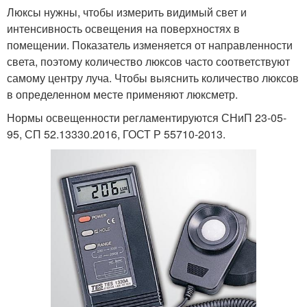
Люксы нужны, чтобы измерить видимый свет и
интенсивность освещения на поверхностях в
помещении. Показатель изменяется от направленности
света, поэтому количество люксов часто соответствуют
самому центру луча. Чтобы выяснить количество люксов
в определенном месте применяют люксметр.
Нормы освещенности регламентируются СНиП 23-05-
95, СП 52.13330.2016, ГОСТ Р 55710-2013.