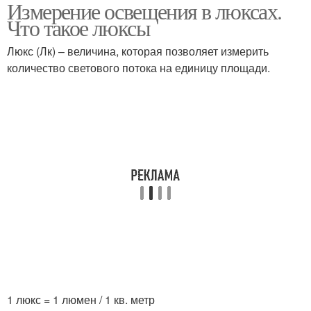
Измерение освещения в люксах.
Что такое люксы
Люкс (Лк) – величина, которая позволяет измерить
количество светового потока на единицу площади.
1 люкс = 1 люмен / 1 кв. метр