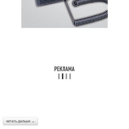
читать дальше →