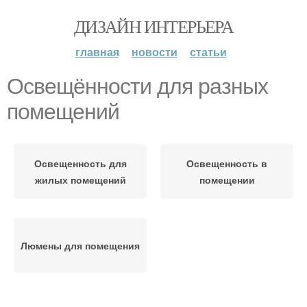
ДИЗАЙН ИНТЕРЬЕРА
главная
новости
статьи
Освещённости для разных
помещений
Освещенность для
Освещенность в
жилых помещений
помещении
Люмены для помещения