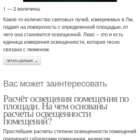
1 — 2 величины
Какое-то количество световых лучей, измеряемых в Лм,
падает на поверхность с определенной площадью, от
чего она становится освещенной. Люкс – это и есть
единица измерения освещенности, которая тесно
связана с люменом.
читать дальше →
Вас может заинтересовать
Расчёт освещения помещения по
площади. На чем основаны
расчеты освещенности
помещений?
Простейшие расчеты степени освещенности помещений
оперируют габаритами помещения, индексом