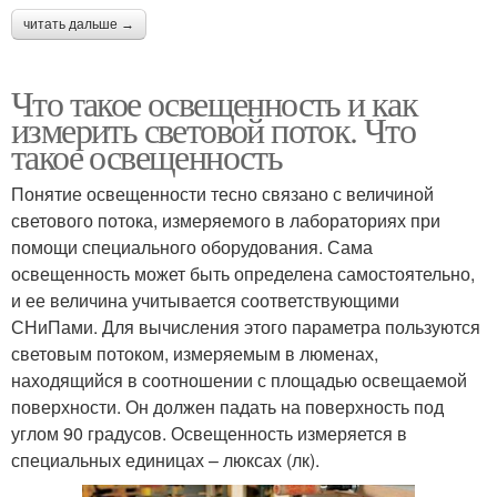
читать дальше →
Что такое освещенность и как
измерить световой поток. Что
такое освещенность
Понятие освещенности тесно связано с величиной
светового потока, измеряемого в лабораториях при
помощи специального оборудования. Сама
освещенность может быть определена самостоятельно,
и ее величина учитывается соответствующими
СНиПами. Для вычисления этого параметра пользуются
световым потоком, измеряемым в люменах,
находящийся в соотношении с площадью освещаемой
поверхности. Он должен падать на поверхность под
углом 90 градусов. Освещенность измеряется в
специальных единицах – люксах (лк).