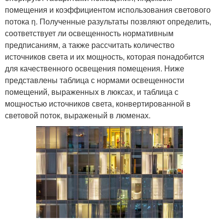
помещения и коэффициентом использования светового
потока η. Полученные разультаты позвляют определить,
соответствует ли освещенность нормативным
предписаниям, а также рассчитать количество
источников света и их мощность, которая понадобится
для качественного освещения помещения. Ниже
представлены таблица с нормами освещенности
помещений, выраженных в люксах, и таблица с
мощностью источников света, конвертированной в
световой поток, выраженый в люменах.