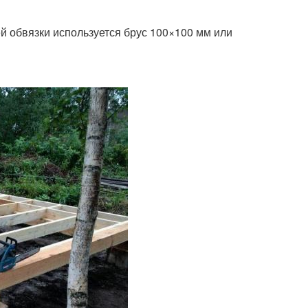
й обвязки используется брус 100×100 мм или