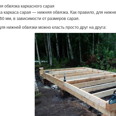
я обвязка каркасного сарая
а каркаса сарая — нижняя обвязка. Как правило, для нижне
50 мм, в зависимости от размеров сарая.
для нижней обвязки можно класть просто друг на друга: