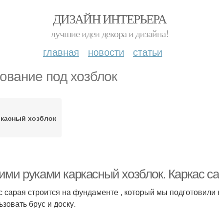
ДИЗАЙН ИНТЕРЬЕРА
лучшие идеи декора и дизайна!
главная
новости
статьи
ование под хозблок
касный хозблок
ими руками каркасный хозблок. Каркас с
с сарая строится на фундаменте , который мы подготовили
ьзовать брус и доску.