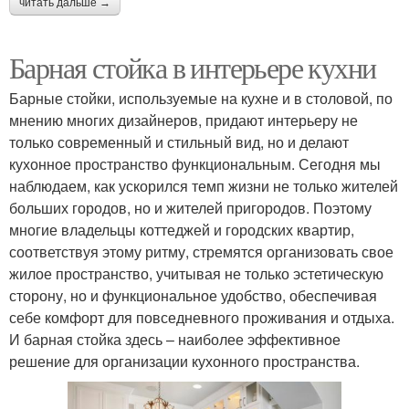
читать дальше →
Барная стойка в интерьере кухни
Барные стойки, используемые на кухне и в столовой, по
мнению многих дизайнеров, придают интерьеру не
только современный и стильный вид, но и делают
кухонное пространство функциональным. Сегодня мы
наблюдаем, как ускорился темп жизни не только жителей
больших городов, но и жителей пригородов. Поэтому
многие владельцы коттеджей и городских квартир,
соответствуя этому ритму, стремятся организовать свое
жилое пространство, учитывая не только эстетическую
сторону, но и функциональное удобство, обеспечивая
себе комфорт для повседневного проживания и отдыха.
И барная стойка здесь – наиболее эффективное
решение для организации кухонного пространства.