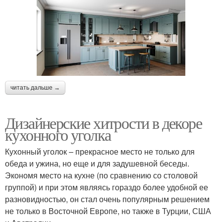
читать дальше →
Дизайнерские хитрости в декоре
кухонного уголка
Кухонный уголок – прекрасное место не только для
обеда и ужина, но еще и для задушевной беседы.
Экономя место на кухне (по сравнению со столовой
группой) и при этом являясь гораздо более удобной ее
разновидностью, он стал очень популярным решением
не только в Восточной Европе, но также в Турции, США