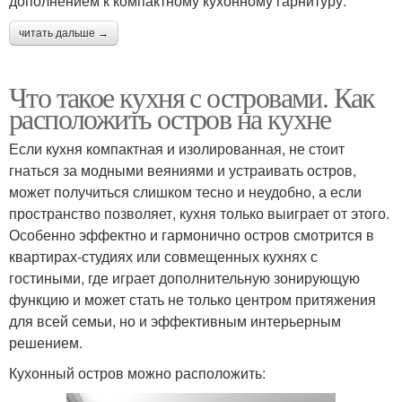
дополнением к компактному кухонному гарнитуру.
читать дальше →
Что такое кухня с островами. Как
расположить остров на кухне
Если кухня компактная и изолированная, не стоит
гнаться за модными веяниями и устраивать остров,
может получиться слишком тесно и неудобно, а если
пространство позволяет, кухня только выиграет от этого.
Особенно эффектно и гармонично остров смотрится в
квартирах-студиях или совмещенных кухнях с
гостиными, где играет дополнительную зонирующую
функцию и может стать не только центром притяжения
для всей семьи, но и эффективным интерьерным
решением.
Кухонный остров можно расположить: