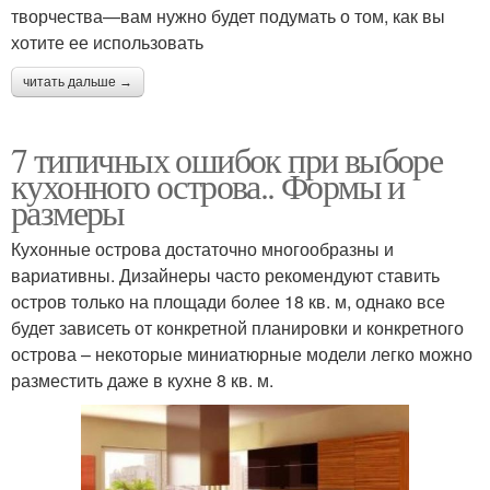
творчества—вам нужно будет подумать о том, как вы
хотите ее использовать
читать дальше →
7 типичных ошибок при выборе
кухонного острова.. Формы и
размеры
Кухонные острова достаточно многообразны и
вариативны. Дизайнеры часто рекомендуют ставить
остров только на площади более 18 кв. м, однако все
будет зависеть от конкретной планировки и конкретного
острова – некоторые миниатюрные модели легко можно
разместить даже в кухне 8 кв. м.