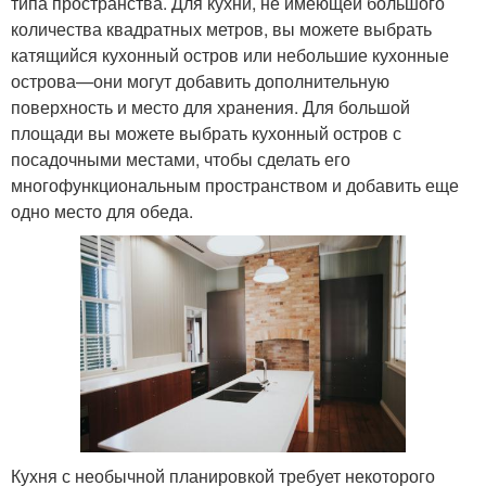
типа пространства. Для кухни, не имеющей большого
количества квадратных метров, вы можете выбрать
катящийся кухонный остров или небольшие кухонные
острова—они могут добавить дополнительную
поверхность и место для хранения. Для большой
площади вы можете выбрать кухонный остров с
посадочными местами, чтобы сделать его
многофункциональным пространством и добавить еще
одно место для обеда.
Кухня с необычной планировкой требует некоторого