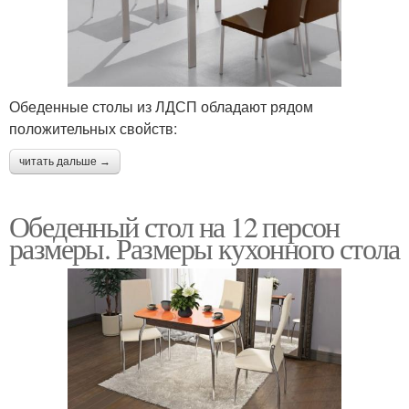
Обеденные столы из ЛДСП обладают рядом
положительных свойств:
читать дальше →
Обеденный стол на 12 персон
размеры. Размеры кухонного стола