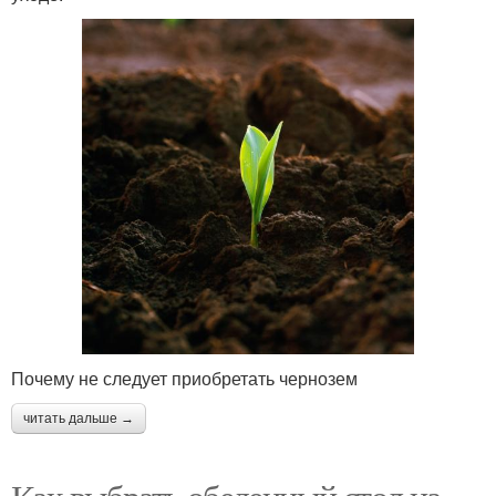
Почему не следует приобретать чернозем
читать дальше →