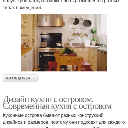
полуостровная кухня может быть размещена в разных
типах помещений.
читать дальше →
Дизайн кухни с островом.
Современная кухня с островом
Кухонные острова бывают разных конструкций,
дизайнов и размеров, поэтому они подходят для каждого