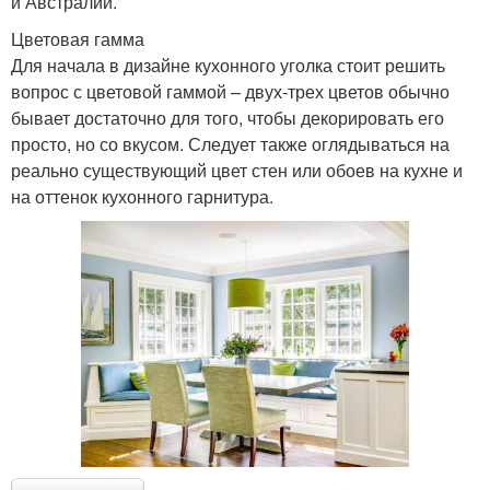
и Австралии.
Цветовая гамма
Для начала в дизайне кухонного уголка стоит решить
вопрос с цветовой гаммой – двух-трех цветов обычно
бывает достаточно для того, чтобы декорировать его
просто, но со вкусом. Следует также оглядываться на
реально существующий цвет стен или обоев на кухне и
на оттенок кухонного гарнитура.