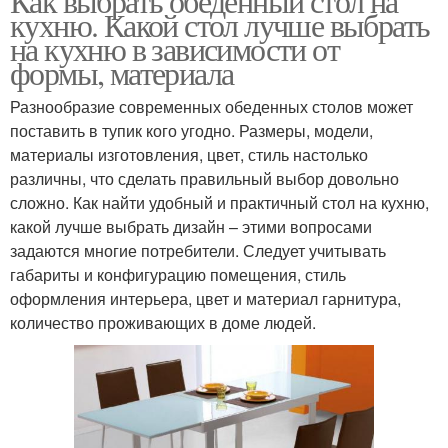
Как выбрать обеденный стол на
кухню. Какой стол лучше выбрать
на кухню в зависимости от
формы, материала
Разнообразие современных обеденных столов может
поставить в тупик кого угодно. Размеры, модели,
материалы изготовления, цвет, стиль настолько
различны, что сделать правильный выбор довольно
сложно. Как найти удобный и практичный стол на кухню,
какой лучше выбрать дизайн – этими вопросами
задаются многие потребители. Следует учитывать
габариты и конфигурацию помещения, стиль
оформления интерьера, цвет и материал гарнитура,
количество проживающих в доме людей.