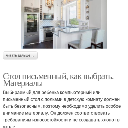
читать дальше →
Стол письменный, как выбрать.
Материалы
Выбираемый для ребенка компьютерный или
письменный стол с полками в детскую комнату должен
быть безопасным, поэтому необходимо уделить особое
внимание материалу. Он должен соответствовать
требованиям износостойкости и не создавать хлопот в
уходе: