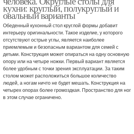
человека. Округлые столы для
кухни: круглый, полукруглый и
овальный варианты
Обеденный кухонный стол круглой формы добавит
Обеденный стол
Кухонные столы
интерьеру оригинальности. Такое изделие, у которого
отсутствуют острые углы, является наиболее
приемлемым и безопасным вариантом для семей с
детьми. Конструкция может опираться на одну основную
опору или на четыре ножки. Первый вариант является
более удобным с точки зрения эксплуатации. За таким
столом может расположиться большое количество
людей, а ногам ничто не будет мешать. Конструкция на
четырех опорах более громоздкая. Пространство для ног
в этом случае ограничено.