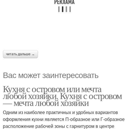
читать дальше →
Вас может заинтересовать
Кухня с островом или мечта
любой хозяйки. Кухня с островом
— мечта любой хозяйки
Одним из наиболее практичных и удобных вариантов
оформления кухни является П-образное или Г-образное
расположение рабочей зоны с гарнитуром в центре