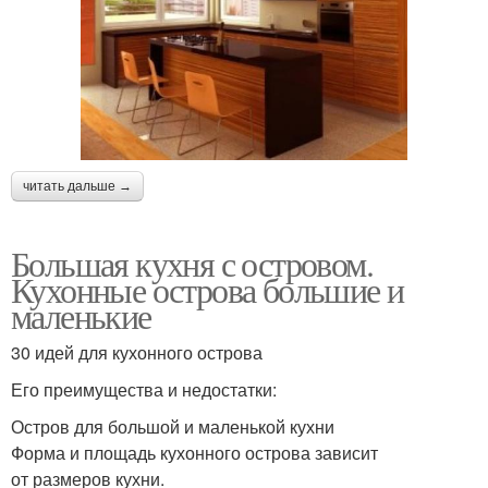
читать дальше →
Большая кухня с островом.
Кухонные острова большие и
маленькие
30 идей для кухонного острова
Его преимущества и недостатки:
Остров для большой и маленькой кухни
Форма и площадь кухонного острова зависит
от размеров кухни.