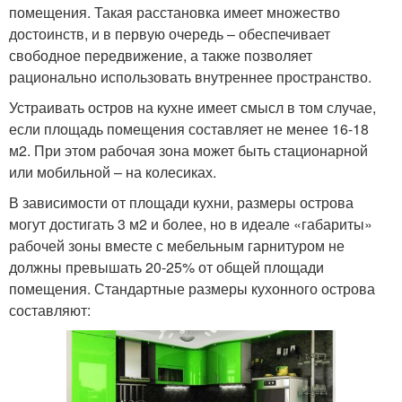
помещения. Такая расстановка имеет множество
достоинств, и в первую очередь – обеспечивает
свободное передвижение, а также позволяет
рационально использовать внутреннее пространство.
Устраивать остров на кухне имеет смысл в том случае,
если площадь помещения составляет не менее 16-18
м2. При этом рабочая зона может быть стационарной
или мобильной – на колесиках.
В зависимости от площади кухни, размеры острова
могут достигать 3 м2 и более, но в идеале «габариты»
рабочей зоны вместе с мебельным гарнитуром не
должны превышать 20-25% от общей площади
помещения. Стандартные размеры кухонного острова
составляют: