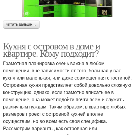
читать дальше →
Кухня с островом в доме и
квартире. Кому подходит?
Грамотная планировка очень важна в любом
помещении, вне зависимости от того, большая у вас
кухня или маленькая, или даже совмещенная с гостиной.
Островная кухня представляет собой довольно сложную
конструкцию, однако, если грамотно вписать ее в
помещение, она может подойти почти всем и служить
различным нуждам. Таким образом, в квартире любых
размеров проект с островной кухней вполне
осуществим, но во всем есть своя специфика.
Рассмотрим варианты, как островная или