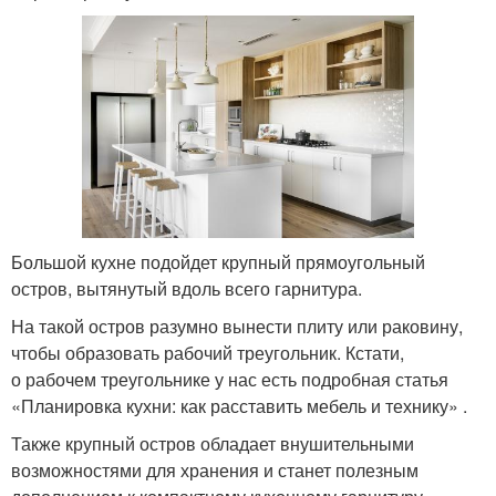
Большой кухне подойдет крупный прямоугольный
остров, вытянутый вдоль всего гарнитура.
На такой остров разумно вынести плиту или раковину,
чтобы образовать рабочий треугольник. Кстати,
о рабочем треугольнике у нас есть подробная статья
«Планировка кухни: как расставить мебель и технику» .
Также крупный остров обладает внушительными
возможностями для хранения и станет полезным