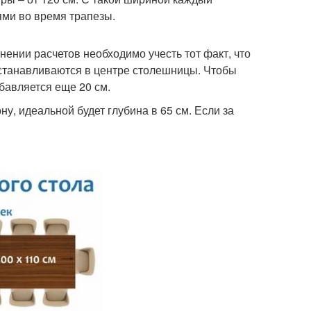
тями во время трапезы.
нении расчетов необходимо учесть тот факт, что
устанавливаются в центре столешницы. Чтобы
бавляется еще 20 см.
у, идеальной будет глубина в 65 см. Если за