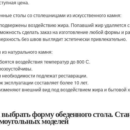
тупная цена.
нные столы со столешницами из искусственного камня:
подвержены воздействию жира. Попавший жир удаляется с
можность сделать заказ на изготовление любой формы и р
ерхность без швов выглядит эстетически привлекательно.
 из натурального камня:
боятся воздействия температур до 800 С.
озоустойчивы.
 необходимости подлежат реставрации.
к эксплуатации составляет более 10 лет.
изменяют внешний вид под воздействием жира и бытовой 
 выбрать форму обеденного стола. Ст
моугольных моделей