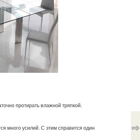
точно протирать влажной тряпкой.
⇨
ся много усилий. С этим справится один