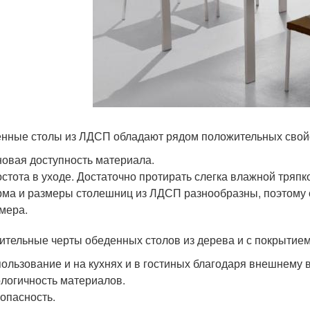
нные столы из ЛДСП обладают рядом положительных свой
овая доступность материала.
стота в уходе. Достаточно протирать слегка влажной тряпк
ма и размеры столешниц из ЛДСП разнообразны, поэтому 
мера.
ительные черты обеденных столов из дерева и с покрытием
ользование и на кухнях и в гостиных благодаря внешнему в
логичность материалов.
опасность.