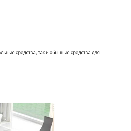
альные средства, так и обычные средства для