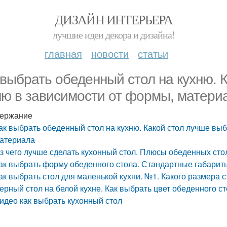
ДИЗАЙН ИНТЕРЬЕРА
лучшие идеи декора и дизайна!
главная
новости
статьи
 выбрать обеденный стол на кухню. 
ню в зависимости от формы, матери
ержание
ак выбрать обеденный стол на кухню. Какой стол лучше выб
атериала
з чего лучше сделать кухонный стол. Плюсы обеденных сто
ак выбрать форму обеденного стола. Стандартные габари
ак выбрать стол для маленькой кухни. №1. Какого размера 
ерный стол на белой кухне. Как выбрать цвет обеденного ст
идео как выбрать кухонный стол