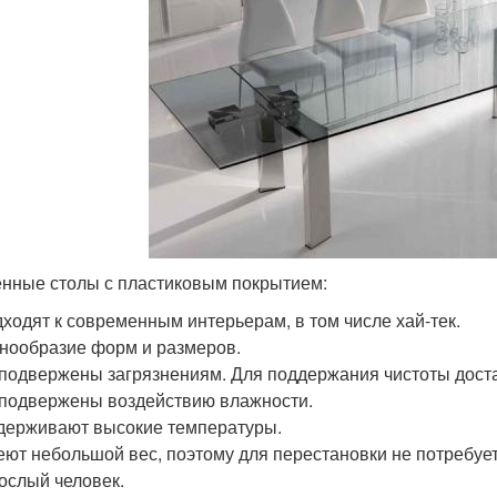
нные столы с пластиковым покрытием:
ходят к современным интерьерам, в том числе хай-тек.
нообразие форм и размеров.
подвержены загрязнениям. Для поддержания чистоты доста
подвержены воздействию влажности.
ерживают высокие температуры.
ют небольшой вес, поэтому для перестановки не потребует
ослый человек.