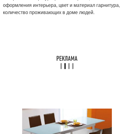
оформления интерьера, цвет и материал гарнитура,
количество проживающих в доме людей.