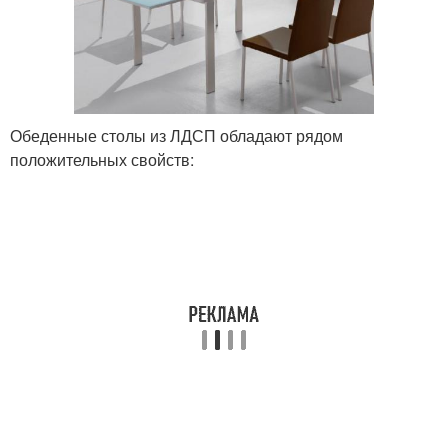
Обеденные столы из ЛДСП обладают рядом
положительных свойств: