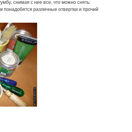
мбу, снимая с нее все, что можно снять:
ам понадобятся различные отвертки и прочий