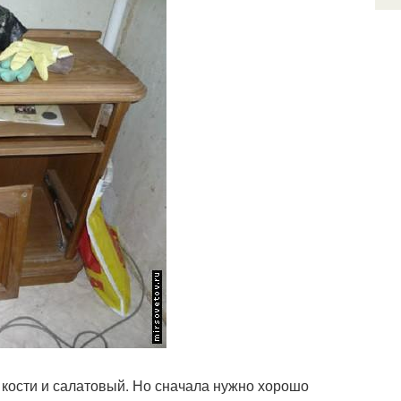
 кости и салатовый. Но сначала нужно хорошо