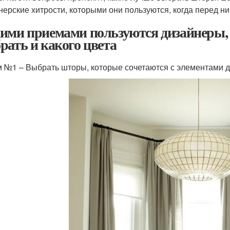
нерские хитрости, которыми они пользуются, когда перед ни
ими приемами пользуются дизайнеры, 
рать и какого цвета
 №1 – Выбрать шторы, которые сочетаются с элементами 