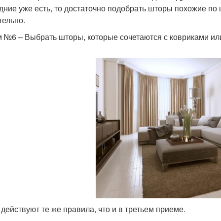
дние уже есть, то достаточно подобрать шторы похожие по 
тельно.
 №6 – Выбрать шторы, которые сочетаются с ковриками ил
 действуют те же правила, что и в третьем приеме.