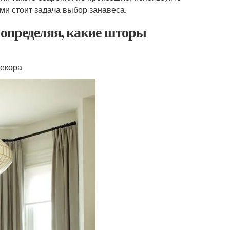
ми стоит задача выбор занавеса.
определяя, какие шторы
декора