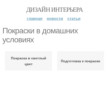
ДИЗАЙН ИНТЕРЬЕРА
главная
новости
статьи
Покраски в домашних
условиях
Покраска в светлый
Подготовка к покраске
цвет