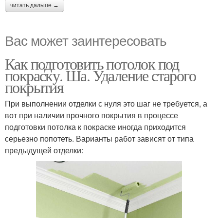
читать дальше →
Вас может заинтересовать
Как подготовить потолок под
покраску. Ша. Удаление старого
покрытия
При выполнении отделки с нуля это шаг не требуется, а
вот при наличии прочного покрытия в процессе
подготовки потолка к покраске иногда приходится
серьезно попотеть. Варианты работ зависят от типа
предыдущей отделки: