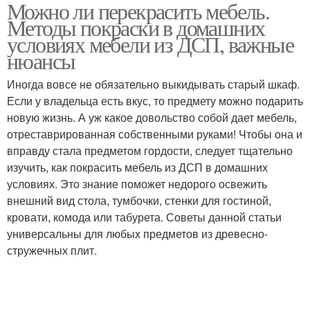
Можно ли перекрасить мебель.
Методы покраски в домашних
условиях мебели из ДСП, важные
нюансы
Иногда вовсе не обязательно выкидывать старый шкаф.
Если у владельца есть вкус, то предмету можно подарить
новую жизнь. А уж какое довольство собой дает мебель,
отреставрированная собственными руками! Чтобы она и
вправду стала предметом гордости, следует тщательно
изучить, как покрасить мебель из ДСП в домашних
условиях. Это знание поможет недорого освежить
внешний вид стола, тумбочки, стенки для гостиной,
кровати, комода или табурета. Советы данной статьи
универсальны для любых предметов из древесно-
стружечных плит.