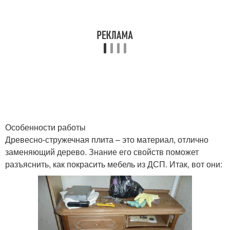
Особенности работы
Древесно-стружечная плита – это материал, отлично
заменяющий дерево. Знание его свойств поможет
разъяснить, как покрасить мебель из ДСП. Итак, вот они: