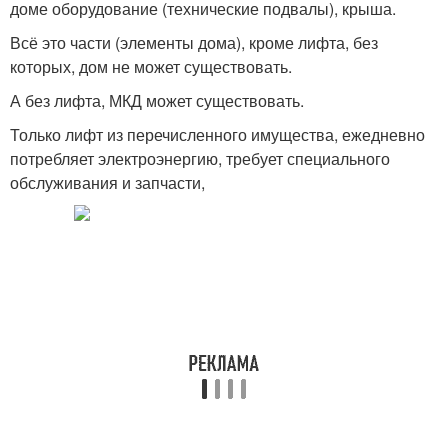
доме оборудование (технические подвалы), крыша.
Всё это части (элементы дома), кроме лифта, без
которых, дом не может существовать.
А без лифта, МКД может существовать.
Только лифт из перечисленного имущества, ежедневно
потребляет электроэнергию, требует специального
обслуживания и запчасти,