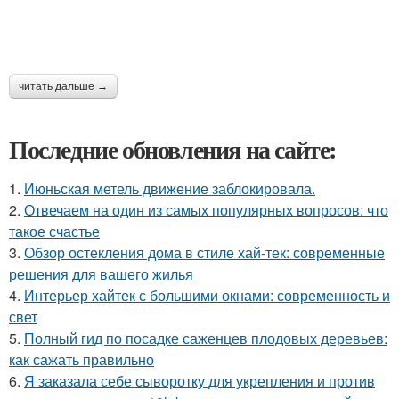
читать дальше →
Последние обновления на сайте:
1.
Июньская метель движение заблокировала.
2.
Отвечаем на один из самых популярных вопросов: что
такое счастье
3.
Обзор остекления дома в стиле хай-тек: современные
решения для вашего жилья
4.
Интерьер хайтек с большими окнами: современность и
свет
5.
Полный гид по посадке саженцев плодовых деревьев:
как сажать правильно
6.
Я заказала себе сыворотку для укрепления и против