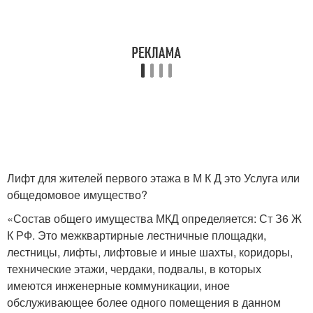
Лифт для жителей первого этажа в М К Д это Услуга или
общедомовое имущество?
«Состав общего имущества МКД определяется: Ст З6 Ж
К РФ. Это межквартирные лестничные площадки,
лестницы, лифты, лифтовые и иные шахты, коридоры,
технические этажи, чердаки, подвалы, в которых
имеются инженерные коммуникации, иное
обслуживающее более одного помещения в данном