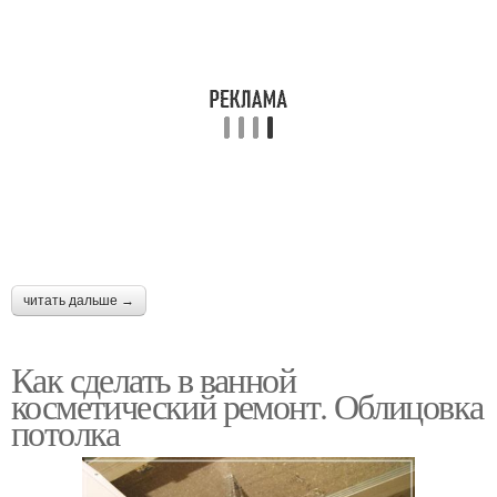
читать дальше →
Как сделать в ванной
косметический ремонт. Облицовка
потолка