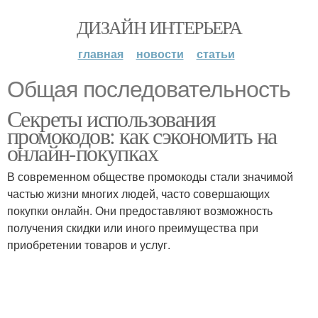
ДИЗАЙН ИНТЕРЬЕРА
главная
новости
статьи
Общая последовательность
Секреты использования
промокодов: как сэкономить на
онлайн-покупках
В современном обществе промокоды стали значимой
частью жизни многих людей, часто совершающих
покупки онлайн. Они предоставляют возможность
получения скидки или иного преимущества при
приобретении товаров и услуг.