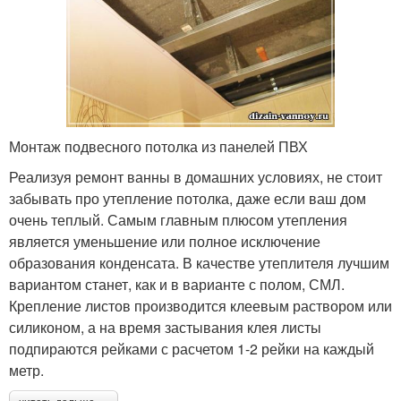
Монтаж подвесного потолка из панелей ПВХ
Реализуя ремонт ванны в домашних условиях, не стоит
забывать про утепление потолка, даже если ваш дом
очень теплый. Самым главным плюсом утепления
является уменьшение или полное исключение
образования конденсата. В качестве утеплителя лучшим
вариантом станет, как и в варианте с полом, СМЛ.
Крепление листов производится клеевым раствором или
силиконом, а на время застывания клея листы
подпираются рейками с расчетом 1-2 рейки на каждый
метр.