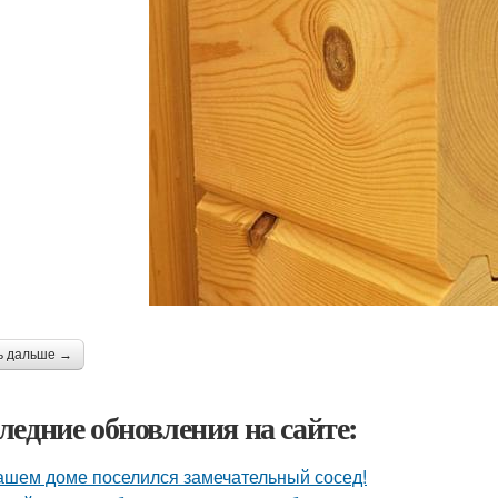
ь дальше →
ледние обновления на сайте:
ашем доме поселился замечательный сосед!