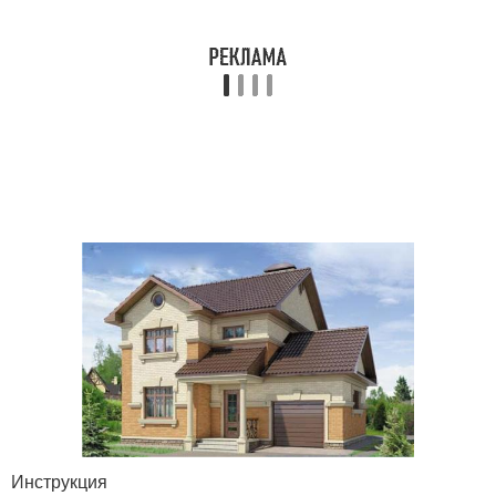
Инструкция