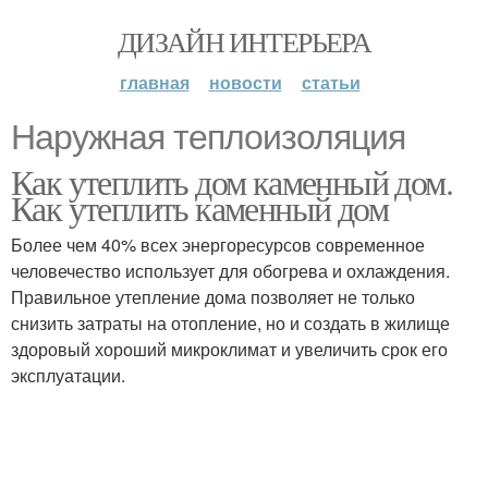
ДИЗАЙН ИНТЕРЬЕРА
главная
новости
статьи
Наружная теплоизоляция
Как утеплить дом каменный дом.
Как утеплить каменный дом
Более чем 40% всех энергоресурсов современное
человечество использует для обогрева и охлаждения.
Правильное утепление дома позволяет не только
снизить затраты на отопление, но и создать в жилище
здоровый хороший микроклимат и увеличить срок его
эксплуатации.