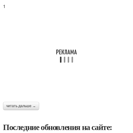
1
читать дальше →
Последние обновления на сайте: