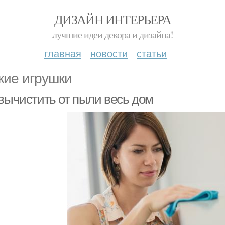
ДИЗАЙН ИНТЕРЬЕРА
лучшие идеи декора и дизайна!
главная
новости
статьи
кие игрушки
 вычистить от пыли весь дом