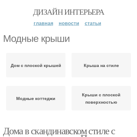
ДИЗАЙН ИНТЕРЬЕРА
главная
новости
статьи
Модные крыши
Дом с плоской крышей
Крыша на стиле
Крыши с плоской
Модные коттеджи
поверхностью
Дома в скандинавском стиле с