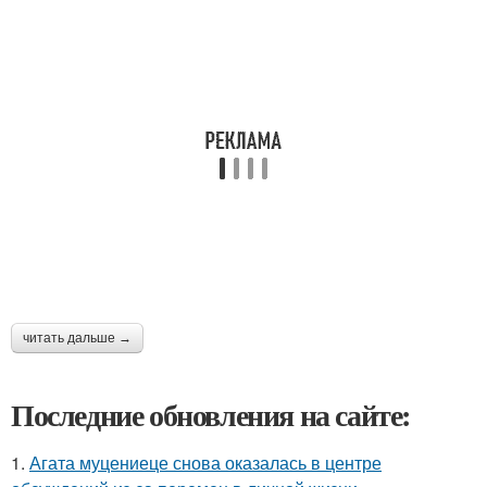
читать дальше →
Последние обновления на сайте:
1.
Агата муцениеце снова оказалась в центре