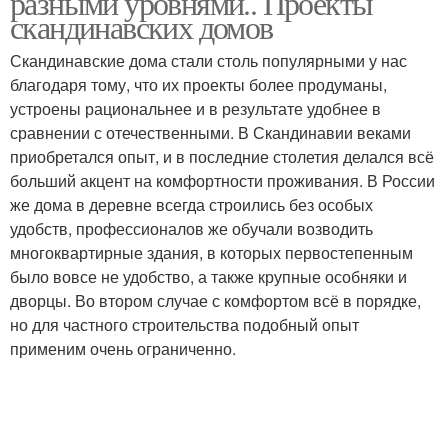
разными уровнями.. Проекты
скандинавских домов
Скандинавские дома стали столь популярными у нас
благодаря тому, что их проекты более продуманы,
устроены рациональнее и в результате удобнее в
сравнении с отечественными. В Скандинавии веками
приобретался опыт, и в последние столетия делался всё
больший акцент на комфортности проживания. В России
же дома в деревне всегда строились без особых
удобств, профессионалов же обучали возводить
многоквартирные здания, в которых первостепенным
было вовсе не удобство, а также крупные особняки и
дворцы. Во втором случае с комфортом всё в порядке,
но для частного строительства подобный опыт
применим очень ограниченно.