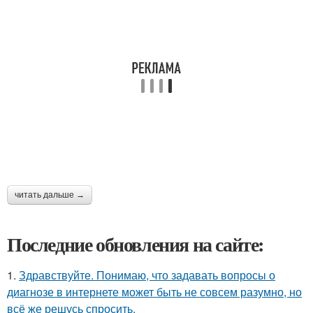
читать дальше →
Последние обновления на сайте:
1.
Здравствуйте. Понимаю, что задавать вопросы о
диагнозе в интернете может быть не совсем разумно, но
всё же решусь спросить.