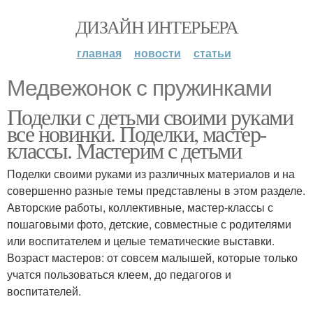
ДИЗАЙН ИНТЕРЬЕРА
главная
новости
статьи
Медвежонок с пружинками
Поделки с детьми своими руками
все новинки. Поделки, мастер-
классы. Мастерим с детьми
Поделки своими руками из различных материалов и на
совершенно разные темы представлены в этом разделе.
Авторские работы, коллективные, мастер-классы с
пошаговыми фото, детские, совместные с родителями
или воспитателем и целые тематические выставки.
Возраст мастеров: от совсем малышей, которые только
учатся пользоваться клеем, до педагогов и
воспитателей.