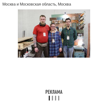
Москва и Московская область, Москва