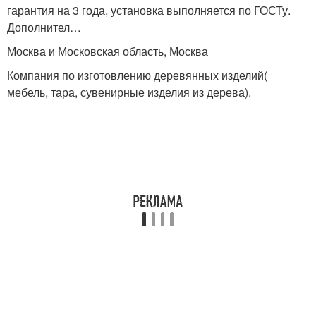
гарантия на 3 года, установка выполняется по ГОСТу.
Дополнител…
Москва и Московская область, Москва
Компания по изготовлению деревянных изделий(
мебель, тара, сувенирные изделия из дерева).