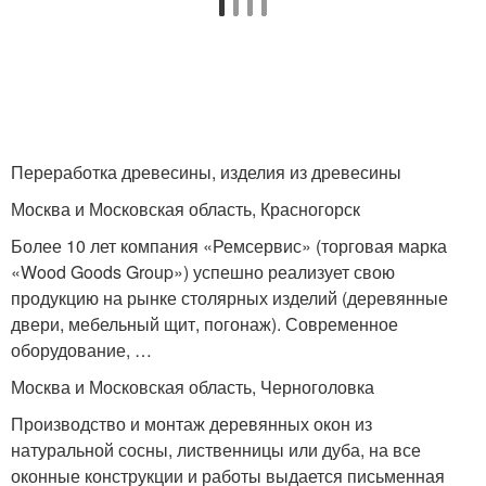
Переработка древесины, изделия из древесины
Москва и Московская область, Красногорск
Более 10 лет компания «Ремсервис» (торговая марка
«Wood Goods Group») успешно реализует свою
продукцию на рынке столярных изделий (деревянные
двери, мебельный щит, погонаж). Современное
оборудование, …
Москва и Московская область, Черноголовка
Производство и монтаж деревянных окон из
натуральной сосны, лиственницы или дуба, на все
оконные конструкции и работы выдается письменная