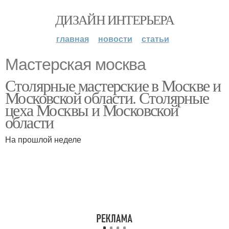
ДИЗАЙН ИНТЕРЬЕРА
главная
новости
статьи
Мастерская москва
Столярные мастерские в Москве и
Московской области. Столярные
цеха Москвы и Московской
области
На прошлой неделе