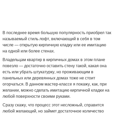
В последнее время большую популярность приобрел так
называемый стиль лофт, включающий в себя в том
числе — открытую кирпичную кладку или ее имитацию
на одной или более стенах.
Владельцам квартир в кирпичных домах в этом плане
повезло — достаточно оставить стену такой, какая она
есть или убрать штукатурку, но проживающим в
панельных или деревянных домах тоже не стоит
огорчаться. В данном мастер-классе я покажу, как, при
желании, можно сделать имитацию кирпичной кладки на
любой поверхности своими руками.
Сразу скажу, что процесс этот несложный, справится
любой желающий, но займет достаточное количество