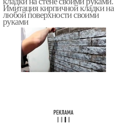
кладки на стене своими руками.
Имитация кирпичной кладки на
любой поверхности своими
руками