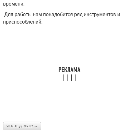
времени.
Для работы нам понадобится ряд инструментов и
приспособлений:
читать дальше →