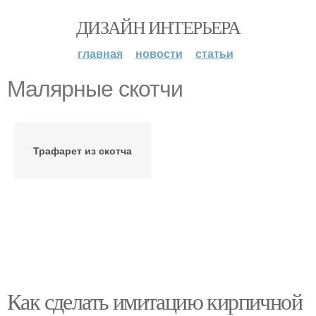
ДИЗАЙН ИНТЕРЬЕРА
главная
новости
статьи
Малярные скотчи
Трафарет из скотча
Как сделать имитацию кирпичной