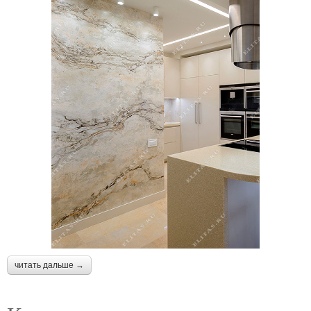
читать дальше →