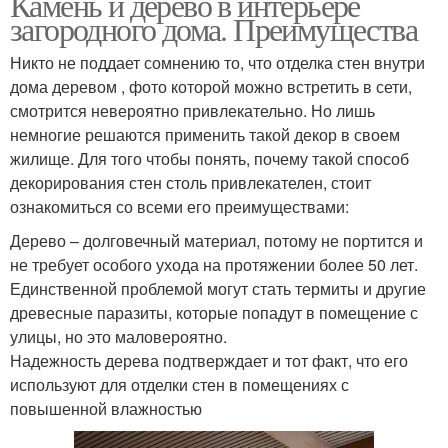
Камень и дерево в интерьере
загородного дома. Преимущества
Никто не поддает сомнению то, что отделка стен внутри
дома деревом , фото которой можно встретить в сети,
смотрится невероятно привлекательно. Но лишь
немногие решаются применить такой декор в своем
жилище. Для того чтобы понять, почему такой способ
декорирования стен столь привлекателен, стоит
ознакомиться со всеми его преимуществами:
Дерево – долговечный материал, потому не портится и
не требует особого ухода на протяжении более 50 лет.
Единственной проблемой могут стать термиты и другие
древесные паразиты, которые попадут в помещение с
улицы, но это маловероятно.
Надежность дерева подтверждает и тот факт, что его
используют для отделки стен в помещениях с
повышенной влажностью