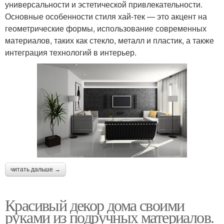
универсальности и эстетической привлекательности.
Основные особенности стиля хай-тек — это акцент на
геометрические формы, использование современных
материалов, таких как стекло, металл и пластик, а также
интеграция технологий в интерьер.
читать дальше →
Красивый декор дома своими
руками из подручных материалов.