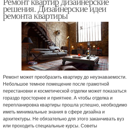
Ремонт квартир дизайнерские
решения. Дизайнерские идеи
ремонта квартиры
Ремонт может преобразить квартиру до неузнаваемости.
Небольшое темное помещение после грамотной
перестановки и косметической отделки может показаться
гораздо просторнее и приятнее. А чтобы отделка и
перепланировка квартиры прошла успешно, необходимо
иметь минимальные знания в сфере дизайна и
архитектуры. Не обязательно для этого заканчивать вуз
или проходить специальные курсы. Советы