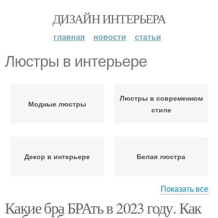
ДИЗАЙН ИНТЕРЬЕРА
главная
новости
статьи
Люстры в интерьере
Люстры в современном
Модные люстры
стиле
Декор в интерьере
Белая люстра
Показать все
Какие бра БРАть в 2023 году. Как
Споты в интерьере