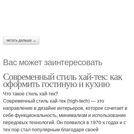
читать дальше →
Вас может заинтересовать
Современный стиль хай-тек: как
оформить гостиную и кухню
Что такое стиль хай-тек?
Современный стиль хай-тек (high-tech) — это
направление в дизайне интерьеров, которое сочетает в
себе функциональность, минимализм и использование
передовых технологий. Он появился в 1970-х годах и с
тех пор стал популярным благодаря своей