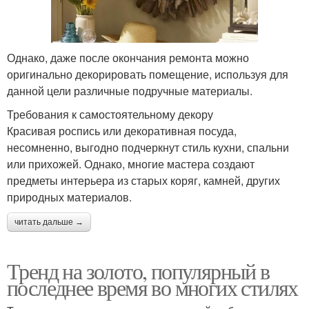
Однако, даже после окончания ремонта можно
оригинально декорировать помещение, используя для
данной цели различные подручные материалы.
Требования к самостоятельному декору
Красивая роспись или декоративная посуда,
несомненно, выгодно подчеркнут стиль кухни, спальни
или прихожей. Однако, многие мастера создают
предметы интерьера из старых коряг, камней, других
природных материалов.
читать дальше →
Тренд на золото, популярный в
последнее время во многих стилях