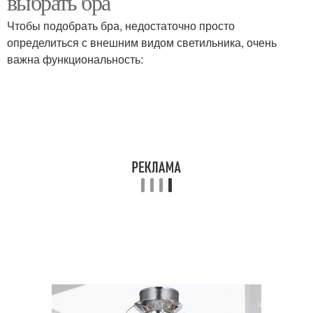
выбрать бра
Чтобы подобрать бра, недостаточно просто
определиться с внешним видом светильника, очень
важна функциональность: