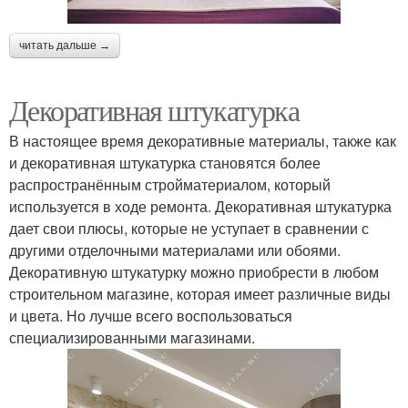
читать дальше →
Декоративная штукатурка
В настоящее время декоративные материалы, также как
и декоративная штукатурка становятся более
распространённым стройматериалом, который
используется в ходе ремонта. Декоративная штукатурка
дает свои плюсы, которые не уступает в сравнении с
другими отделочными материалами или обоями.
Декоративную штукатурку можно приобрести в любом
строительном магазине, которая имеет различные виды
и цвета. Но лучше всего воспользоваться
специализированными магазинами.