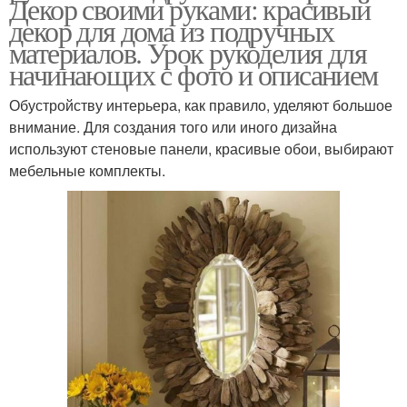
Декор своими руками: красивый
декор для дома из подручных
материалов. Урок рукоделия для
начинающих с фото и описанием
Обустройству интерьера, как правило, уделяют большое
внимание. Для создания того или иного дизайна
используют стеновые панели, красивые обои, выбирают
мебельные комплекты.