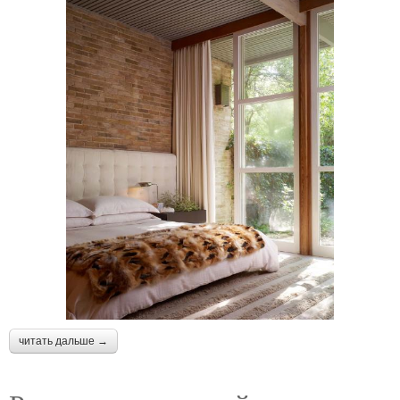
читать дальше →