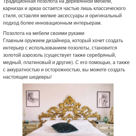
Традиционная позолота на деревянной мебели,
карнизах и арках остается частью лишь классического
стиля, оставляя мелкие аксессуары и оригинальный
подход более инновационным интерьерам.
Позолота на мебели своими руками
Главным оружием дизайнера, который хочет создать
интерьер с использованием позолоты, становится
золотой аэрозоль (существует также серебряный,
медный, платиновый и другие). С его помощью, а также
с аккуратностью и осторожностью, вы можете создать
настоящие шедевры!