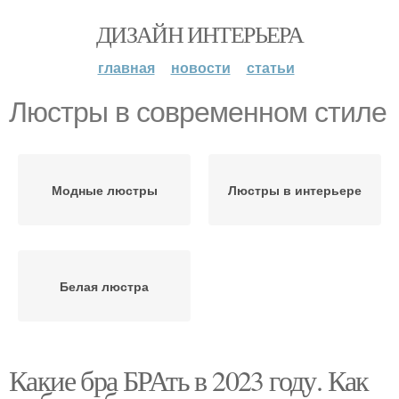
ДИЗАЙН ИНТЕРЬЕРА
главная
новости
статьи
Люстры в современном стиле
Модные люстры
Люстры в интерьере
Белая люстра
Какие бра БРАть в 2023 году. Как