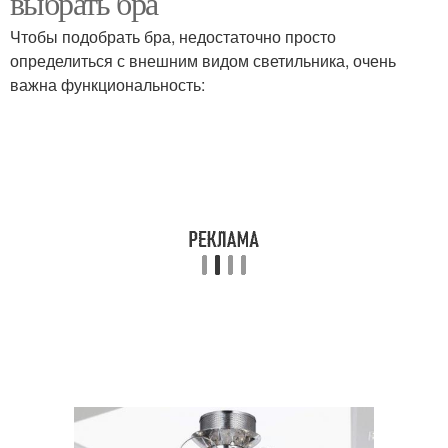
выбрать бра
Чтобы подобрать бра, недостаточно просто
определиться с внешним видом светильника, очень
важна функциональность: