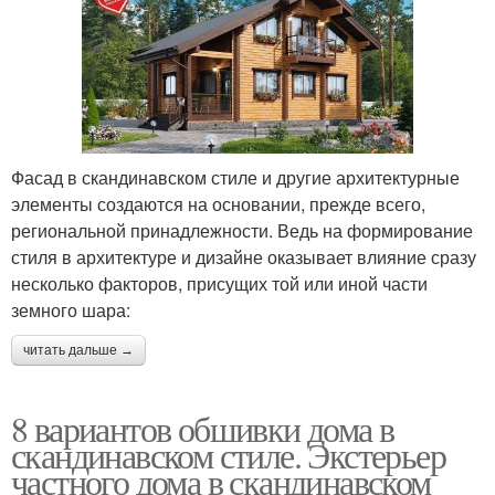
Фасад в скандинавском стиле и другие архитектурные
элементы создаются на основании, прежде всего,
региональной принадлежности. Ведь на формирование
стиля в архитектуре и дизайне оказывает влияние сразу
несколько факторов, присущих той или иной части
земного шара:
читать дальше →
8 вариантов обшивки дома в
скандинавском стиле. Экстерьер
частного дома в скандинавском