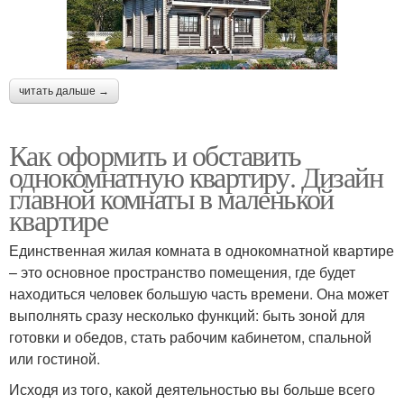
читать дальше →
Как оформить и обставить
однокомнатную квартиру. Дизайн
главной комнаты в маленькой
квартире
Единственная жилая комната в однокомнатной квартире
– это основное пространство помещения, где будет
находиться человек большую часть времени. Она может
выполнять сразу несколько функций: быть зоной для
готовки и обедов, стать рабочим кабинетом, спальной
или гостиной.
Исходя из того, какой деятельностью вы больше всего