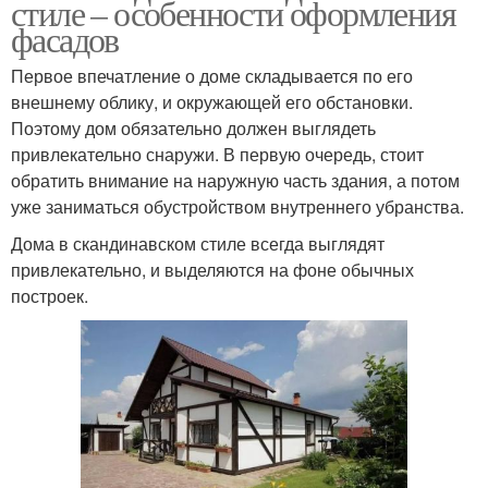
стиле – особенности оформления
фасадов
Первое впечатление о доме складывается по его
внешнему облику, и окружающей его обстановки.
Поэтому дом обязательно должен выглядеть
привлекательно снаружи. В первую очередь, стоит
обратить внимание на наружную часть здания, а потом
уже заниматься обустройством внутреннего убранства.
Дома в скандинавском стиле всегда выглядят
привлекательно, и выделяются на фоне обычных
построек.