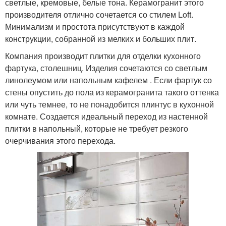
светлые, кремовые, белые тона. Керамогранит этого
производителя отлично сочетается со стилем Loft.
Минимализм и простота присутствуют в каждой
конструкции, собранной из мелких и больших плит.
Компания производит плитки для отделки кухонного
фартука, столешниц. Изделия сочетаются со светлым
линолеумом или напольным кафелем . Если фартук со
стены опустить до пола из керамогранита такого оттенка
или чуть темнее, то не понадобится плинтус в кухонной
комнате. Создается идеальный переход из настенной
плитки в напольный, которые не требует резкого
очерчивания этого перехода.