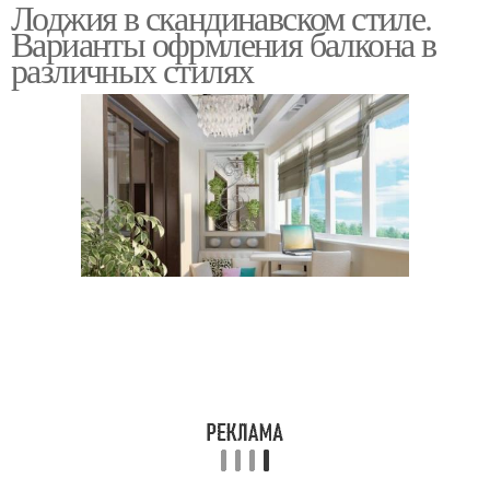
Лоджия в скандинавском стиле.
Варианты офрмления балкона в
различных стилях