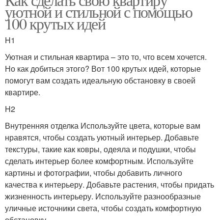
уютной и стильной с помощью
100 крутых идей
H1
Уютная и стильная квартира – это то, что всем хочется.
Но как добиться этого? Вот 100 крутых идей, которые
помогут вам создать идеальную обстановку в своей
квартире.
H2
Внутренняя отделка Используйте цвета, которые вам
нравятся, чтобы создать уютный интерьер. Добавьте
текстуры, такие как ковры, одеяла и подушки, чтобы
сделать интерьер более комфортным. Используйте
картины и фотографии, чтобы добавить личного
качества к интерьеру. Добавьте растения, чтобы придать
жизненность интерьеру. Используйте разнообразные
уличные источники света, чтобы создать комфортную
обстановку.