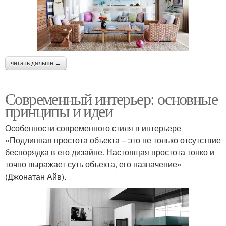
читать дальше →
Современный интерьер: основные
принципы и идеи
Особенности современного стиля в интерьере
«Подлинная простота объекта – это не только отсутствие
беспорядка в его дизайне. Настоящая простота тонко и
точно выражает суть объекта, его назначение»
(Джонатан Айв).