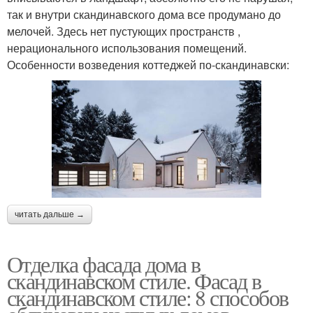
так и внутри скандинавского дома все продумано до
мелочей. Здесь нет пустующих пространств ,
нерационального использования помещений.
Особенности возведения коттеджей по-скандинавски:
читать дальше →
Отделка фасада дома в
скандинавском стиле. Фасад в
скандинавском стиле: 8 способов