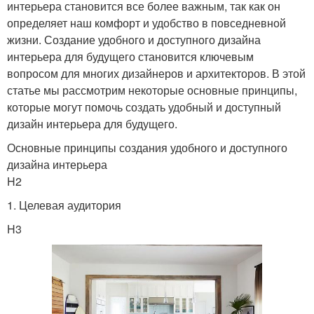
интерьера становится все более важным, так как он
определяет наш комфорт и удобство в повседневной
жизни. Создание удобного и доступного дизайна
интерьера для будущего становится ключевым
вопросом для многих дизайнеров и архитекторов. В этой
статье мы рассмотрим некоторые основные принципы,
которые могут помочь создать удобный и доступный
дизайн интерьера для будущего.
Основные принципы создания удобного и доступного
дизайна интерьера
H2
1. Целевая аудитория
H3