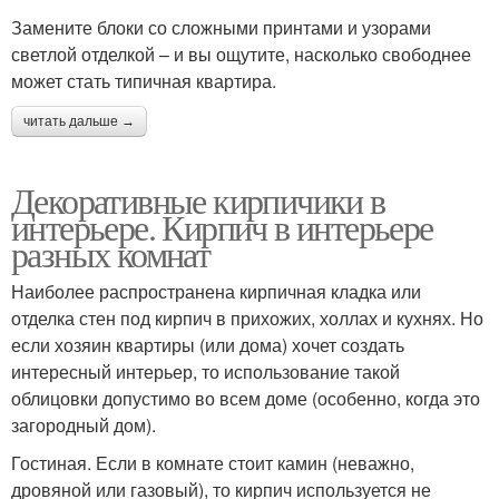
Замените блоки со сложными принтами и узорами
светлой отделкой – и вы ощутите, насколько свободнее
может стать типичная квартира.
читать дальше →
Декоративные кирпичики в
интерьере. Кирпич в интерьере
разных комнат
Наиболее распространена кирпичная кладка или
отделка стен под кирпич в прихожих, холлах и кухнях. Но
если хозяин квартиры (или дома) хочет создать
интересный интерьер, то использование такой
облицовки допустимо во всем доме (особенно, когда это
загородный дом).
Гостиная. Если в комнате стоит камин (неважно,
дровяной или газовый), то кирпич используется не