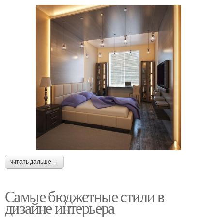
читать дальше →
Самые бюджетные стили в
дизайне интерьера