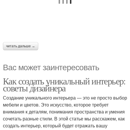
читать дальше →
Вас может заинтересовать
Как создать уникальный интерьер:
советы дизайнера
Создание уникального интерьера — это не просто выбор
мебели и цветов. Это искусство, которое требует
внимания к деталям, понимания пространства и умения
сочетать разные стили. В этой статье мы расскажем, как
создать интерьер, который будет отражать вашу