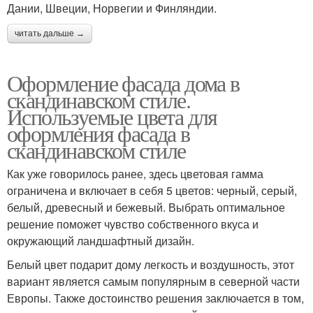
Дании, Швеции, Норвегии и Финляндии.
читать дальше →
Оформление фасада дома в
скандинавском стиле.
Используемые цвета для
оформления фасада в
скандинавском стиле
Как уже говорилось ранее, здесь цветовая гамма
ограничена и включает в себя 5 цветов: черный, серый,
белый, древесный и бежевый. Выбрать оптимальное
решение поможет чувство собственного вкуса и
окружающий ландшафтный дизайн.
Белый цвет подарит дому легкость и воздушность, этот
вариант является самым популярным в северной части
Европы. Также достоинство решения заключается в том,