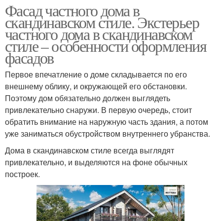
Фасад частного дома в
скандинавском стиле. Экстерьер
частного дома в скандинавском
стиле – особенности оформления
фасадов
Первое впечатление о доме складывается по его
внешнему облику, и окружающей его обстановки.
Поэтому дом обязательно должен выглядеть
привлекательно снаружи. В первую очередь, стоит
обратить внимание на наружную часть здания, а потом
уже заниматься обустройством внутреннего убранства.
Дома в скандинавском стиле всегда выглядят
привлекательно, и выделяются на фоне обычных
построек.