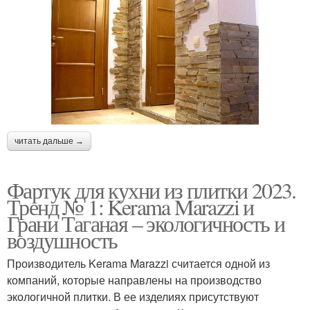
читать дальше →
Фартук для кухни из плитки 2023.
Тренд № 1: Kerama Marazzi и
Грани Таганая – экологичность и
воздушность
Производитель Kerama Marazzi считается одной из
компаний, которые направлены на производство
экологичной плитки. В ее изделиях присутствуют