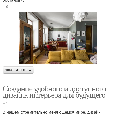
H2
читать дальше →
Создание удобного и доступного
дизайна интерьера для будущего
H1
В нашем стремительно меняющемся мире, дизайн