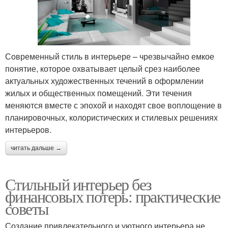
Современный стиль в интерьере – чрезвычайно емкое
понятие, которое охватывает целый срез наиболее
актуальных художественных течений в оформлении
жилых и общественных помещений. Эти течения
меняются вместе с эпохой и находят свое воплощение в
планировочных, колористических и стилевых решениях
интерьеров.
читать дальше →
Стильный интерьер без
финансовых потерь: практические
советы
Создание привлекательного и уютного интерьера не