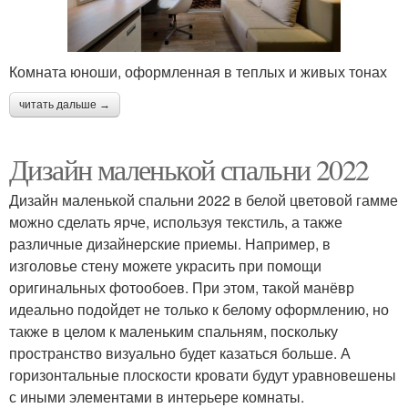
Комната юноши, оформленная в теплых и живых тонах
читать дальше →
Дизайн маленькой спальни 2022
Дизайн маленькой спальни 2022 в белой цветовой гамме
можно сделать ярче, используя текстиль, а также
различные дизайнерские приемы. Например, в
изголовье стену можете украсить при помощи
оригинальных фотообоев. При этом, такой манёвр
идеально подойдет не только к белому оформлению, но
также в целом к маленьким спальням, поскольку
пространство визуально будет казаться больше. А
горизонтальные плоскости кровати будут уравновешены
с иными элементами в интерьере комнаты.