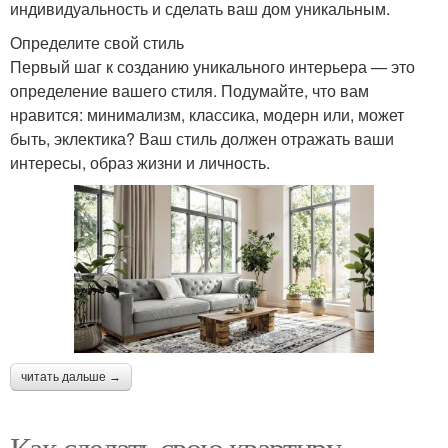
индивидуальность и сделать ваш дом уникальным.
Определите свой стиль
Первый шаг к созданию уникального интерьера — это
определение вашего стиля. Подумайте, что вам
нравится: минимализм, классика, модерн или, может
быть, эклектика? Ваш стиль должен отражать ваши
интересы, образ жизни и личность.
читать дальше →
Как сделать свою квартиру