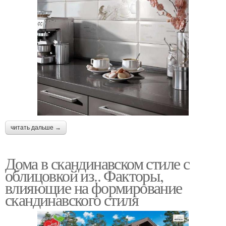
читать дальше →
Дома в скандинавском стиле с
облицовкой из.. Факторы,
влияющие на формирование
скандинавского стиля