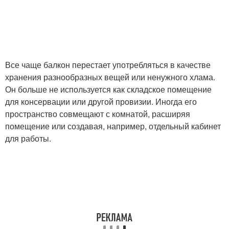
Все чаще балкон перестает употребляться в качестве
хранения разнообразных вещей или ненужного хлама.
Он больше не используется как складское помещение
для консервации или другой провизии. Иногда его
пространство совмещают с комнатой, расширяя
помещение или создавая, например, отдельный кабинет
для работы.