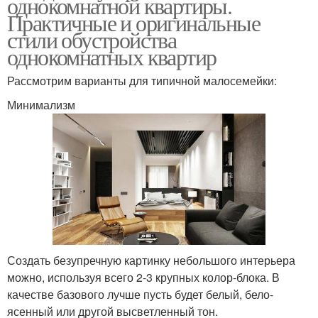
однокомнатной квартиры.
Практичные и оригинальные
стили обустройства
однокомнатных квартир
Рассмотрим варианты для типичной малосемейки:
Минимализм
Создать безупречную картинку небольшого интерьера
можно, используя всего 2-3 крупных колор-блока. В
качестве базового лучше пусть будет белый, бело-
ясенный или другой высветленный тон.