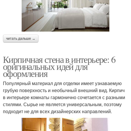
читать дальше →
Кирпичная стена в интерьере: 6
оригинальных идей для
оформления
Популярный материал для отделки имеет узнаваемую
грубую поверхность и необычный внешний вид. Кирпич
в интерьере комнаты гармонично сочетается с разными
стилями. Сырье не является универсальным, поэтому
подходит не для всех дизайнерских направлений.