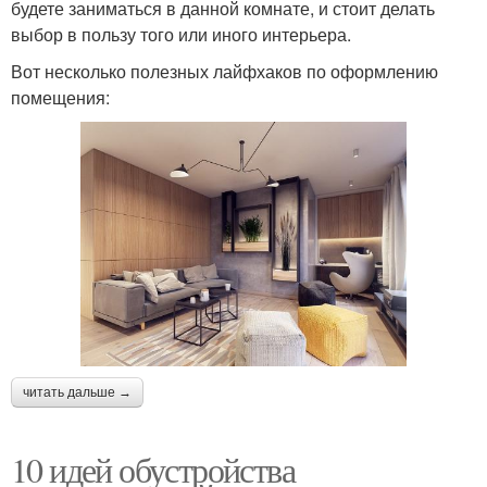
будете заниматься в данной комнате, и стоит делать
выбор в пользу того или иного интерьера.
Вот несколько полезных лайфхаков по оформлению
помещения:
читать дальше →
10 идей обустройства