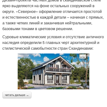
ярко выделяются на фоне остальных сооружений в
округе. «Северное» оформление отличается простотой
и естественностью в каждой детали – начиная с прямых,
а также четких линий и заканчивая нейтральными,
базовыми тонами в цветовом решении.
Суровые климатические условия и отсутствие античного
наследия определили 5 главных черт архитектурной и
стилистической самобытности стран Скандинавии:
читать дальше →