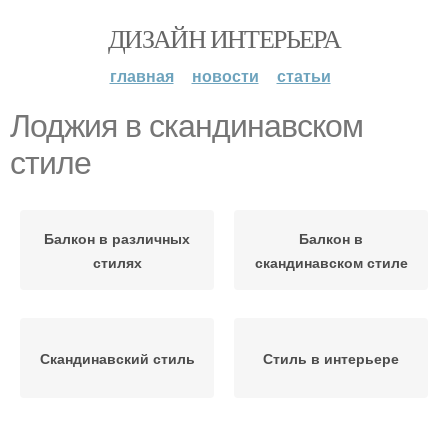
ДИЗАЙН ИНТЕРЬЕРА
главная
новости
статьи
Лоджия в скандинавском
стиле
Балкон в различных
Балкон в
стилях
скандинавском стиле
Скандинавский стиль
Стиль в интерьере