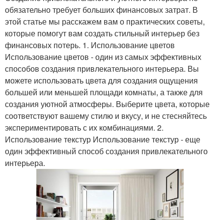
обязательно требует больших финансовых затрат. В
этой статье мы расскажем вам о практических советы,
которые помогут вам создать стильный интерьер без
финансовых потерь. 1. Использование цветов
Использование цветов - один из самых эффективных
способов создания привлекательного интерьера. Вы
можете использовать цвета для создания ощущения
большей или меньшей площади комнаты, а также для
создания уютной атмосферы. Выберите цвета, которые
соответствуют вашему стилю и вкусу, и не стесняйтесь
экспериментировать с их комбинациями. 2.
Использование текстур Использование текстур - еще
один эффективный способ создания привлекательного
интерьера.