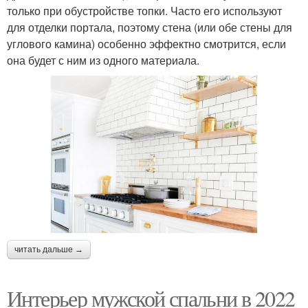
только при обустройстве топки. Часто его используют
для отделки портала, поэтому стена (или обе стены для
углового камина) особенно эффектно смотрится, если
она будет с ним из одного материала.
читать дальше →
Интерьер мужской спальни в 2022