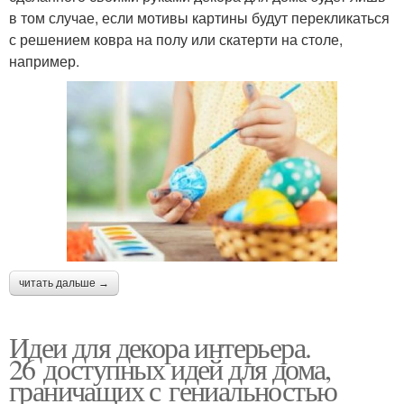
в том случае, если мотивы картины будут перекликаться
с решением ковра на полу или скатерти на столе,
например.
читать дальше →
Идеи для декора интерьера.
26 доступных идей для дома,
граничащих с гениальностью