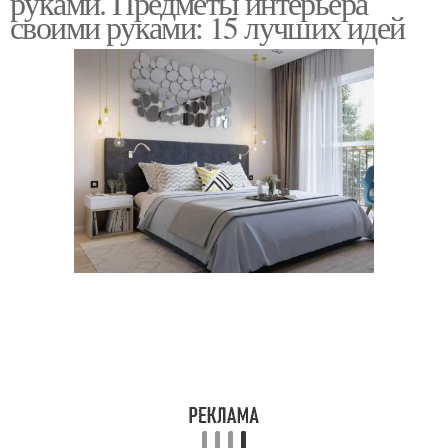
руками. Предметы интерьера
своими руками: 15 лучших идей