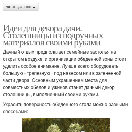
читать дальше →
Идеи для декора дачи.
Столешницы из подручных
материалов своими руками
Дачный отдых предполагает семейные застолья на
открытом воздухе, и организации обеденной зоны стоит
уделить особое внимание. Лучше всего оборудовать
большую «трапезную» под навесом или в затененной
части двора. Основным украшением места для
совместных обедов и ужинов станет дачный декор
столешницы, выполненный своими руками.
Украсить поверхность обеденного стола можно разными
способами: