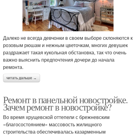
Далеко не всегда девчонки в своем выборе склоняются к
розовым рюшам и нежным цветочкам, многих девушек
раздражает такая кукольная обстановка, так что очень
важно выяснить предпочтения дочери до начала
ремонта.
читать дальше →
Ремонт в панельной новостройке.
Зачем ремонт в новостройке?
Во время хрущевской оттепели с брежневским
«благосостоянием» массовость жилищного
строительства обеспечивалась казарменным