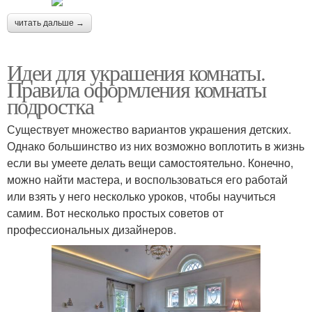
читать дальше →
Идеи для украшения комнаты.
Правила оформления комнаты
подростка
Существует множество вариантов украшения детских.
Однако большинство из них возможно воплотить в жизнь
если вы умеете делать вещи самостоятельно. Конечно,
можно найти мастера, и воспользоваться его работай
или взять у него несколько уроков, чтобы научиться
самим. Вот несколько простых советов от
профессиональных дизайнеров.