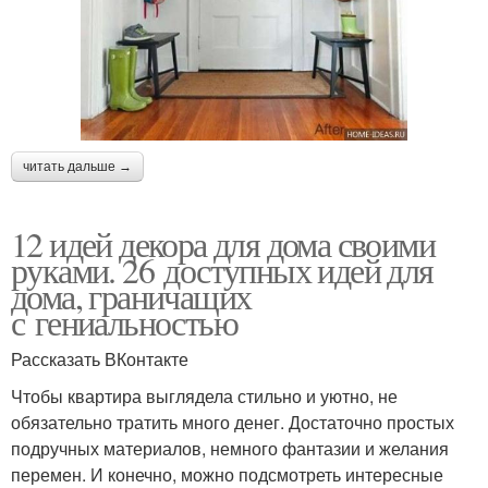
читать дальше →
12 идей декора для дома своими
руками. 26 доступных идей для
дома, граничащих
с гениальностью
Рассказать ВКонтакте
Чтобы квартира выглядела стильно и уютно, не
обязательно тратить много денег. Достаточно простых
подручных материалов, немного фантазии и желания
перемен. И конечно, можно подсмотреть интересные