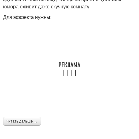
юмора оживит даже скучную комнату.
Для эффекта нужны:
читать дальше →