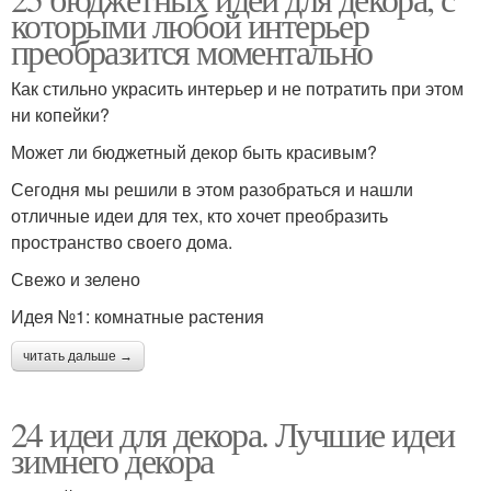
которыми любой интерьер
преобразится моментально
Как стильно украсить интерьер и не потратить при этом
ни копейки?
Может ли бюджетный декор быть красивым?
Сегодня мы решили в этом разобраться и нашли
отличные идеи для тех, кто хочет преобразить
пространство своего дома.
Свежо и зелено
Идея №1: комнатные растения
читать дальше →
24 идеи для декора. Лучшие идеи
зимнего декора