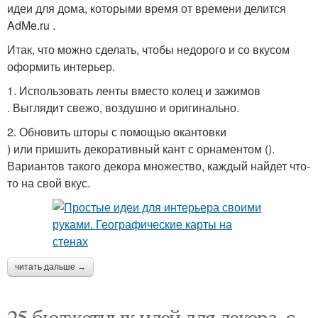
идеи для дома, которыми время от времени делится
AdMe.ru .
Итак, что можно сделать, чтобы недорого и со вкусом
оформить интерьер.
1. Использовать ленты вместо колец и зажимов
. Выглядит свежо, воздушно и оригинально.
2. Обновить шторы с помощью окантовки
) или пришить декоративный кант с орнаментом ().
Вариантов такого декора множество, каждый найдет что-
то на свой вкус.
читать дальше →
25 бюджетных идей для декора, с