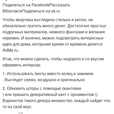
Поделиться на FacebookРассказать
ВКонтактеПоделиться на ok.ru
Чтобы квартира выглядела стильно и уютно, не
обязательно тратить много денег. Достаточно простых
подручных материалов, немного фантазии и желания
перемен. И конечно, можно подсмотреть интересные
идеи для дома, которыми время от времени делится
AdMe.ru .
Итак, что можно сделать, чтобы недорого и со вкусом
оформить интерьер.
1. Использовать ленты вместо колец и зажимов
. Выглядит свежо, воздушно и оригинально.
2. Обновить шторы с помощью окантовки
) или пришить декоративный кант с орнаментом ().
Вариантов такого декора множество, каждый найдет что-
то на свой вкус.