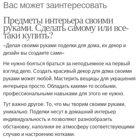
Вас может заинтересовать
Предметы интерьера своими
руками. Сделать самому или все-
таки купить?
«Делая своими руками поделки для дома, их декор и
дизайн вы создаете сами»
Не нужно бояться браться за неподъемное на первый
взгляд дело. Создать красивый декор для дома своими
руками может любой. Мастерить вещицы для украшения
интерьера просто. Обладать какими-то особыми,
профессиональными навыками для этого не нужно.
Тут важно другое. То, что мы творим своими руками,
уникально. Поделки несут в домашний интерьер
индивидуальность и позволяют разнообразить
обстановку, наполняя ее атмосферу соответствующими
случаю и настроению нотками.