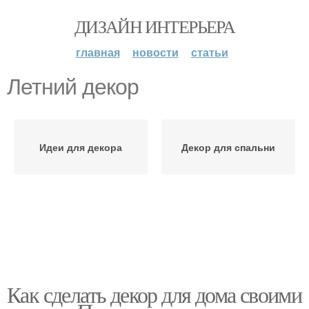
ДИЗАЙН ИНТЕРЬЕРА
главная
новости
статьи
Летний декор
Идеи для декора
Декор для спальни
Как сделать декор для дома своими