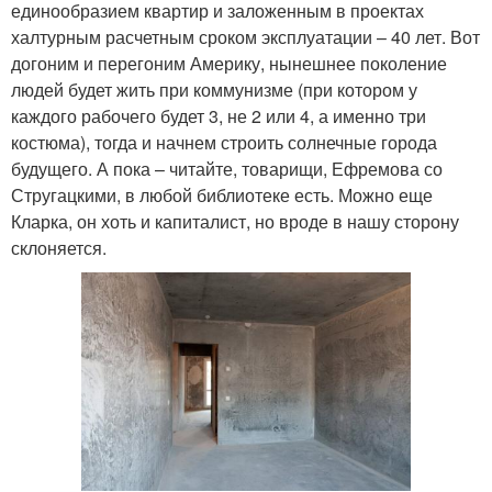
единообразием квартир и заложенным в проектах
халтурным расчетным сроком эксплуатации – 40 лет. Вот
догоним и перегоним Америку, нынешнее поколение
людей будет жить при коммунизме (при котором у
каждого рабочего будет 3, не 2 или 4, а именно три
костюма), тогда и начнем строить солнечные города
будущего. А пока – читайте, товарищи, Ефремова со
Стругацкими, в любой библиотеке есть. Можно еще
Кларка, он хоть и капиталист, но вроде в нашу сторону
склоняется.