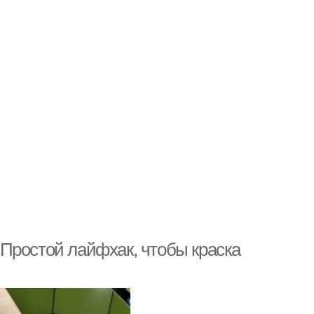
. Простой лайфхак, чтобы краска