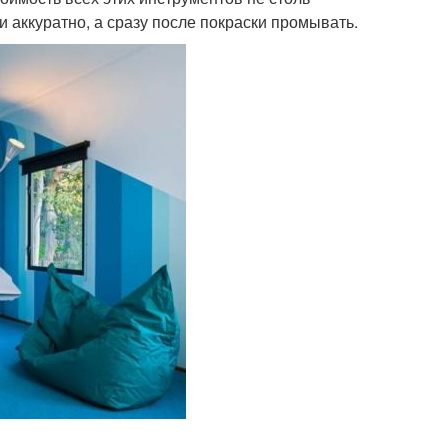
 аккуратно, а сразу после покраски промывать.