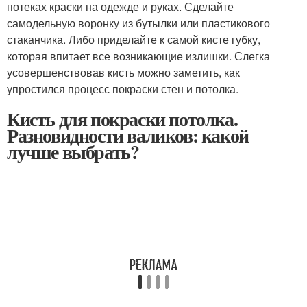
потеках краски на одежде и руках. Сделайте
самодельную воронку из бутылки или пластикового
стаканчика. Либо приделайте к самой кисте губку,
которая впитает все возникающие излишки. Слегка
усовершенствовав кисть можно заметить, как
упростился процесс покраски стен и потолка.
Кисть для покраски потолка.
Разновидности валиков: какой
лучше выбрать?