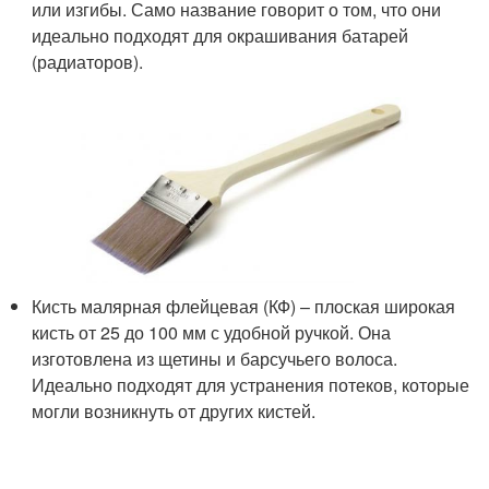
или изгибы. Само название говорит о том, что они
идеально подходят для окрашивания батарей
(радиаторов).
Кисть малярная флейцевая (КФ) – плоская широкая
кисть от 25 до 100 мм с удобной ручкой. Она
изготовлена из щетины и барсучьего волоса.
Идеально подходят для устранения потеков, которые
могли возникнуть от других кистей.