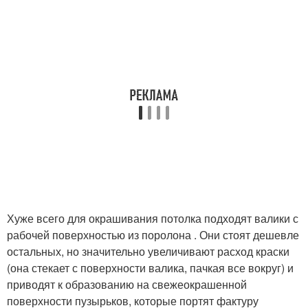
Хуже всего для окрашивания потолка подходят валики с
рабочей поверхностью из поролона . Они стоят дешевле
остальных, но значительно увеличивают расход краски
(она стекает с поверхности валика, пачкая все вокруг) и
приводят к образованию на свежеокрашенной
поверхности пузырьков, которые портят фактуру