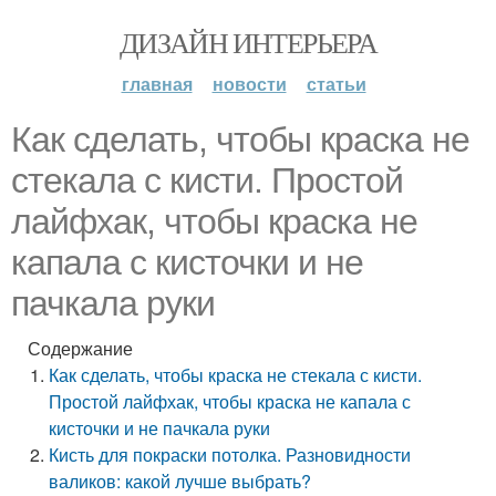
ДИЗАЙН ИНТЕРЬЕРА
главная
новости
статьи
Как сделать, чтобы краска не
стекала с кисти. Простой
лайфхак, чтобы краска не
капала с кисточки и не
пачкала руки
Содержание
Как сделать, чтобы краска не стекала с кисти.
Простой лайфхак, чтобы краска не капала с
кисточки и не пачкала руки
Кисть для покраски потолка. Разновидности
валиков: какой лучше выбрать?