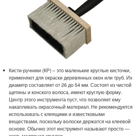
Кисти-ручники (КР) – это маленькие круглые кисточки,
применяют для окраски деревянных окон или труб. Их
диаметр составляет от 26 до 54 мм. Состоят из чистой
щетины и конского волоса, имеют круглую форму.
Центр этого инструмента пуст, что позволяет ему
накапливать окрасочный материал. Не рекомендуется
использовать с клеящими и известковыми
веществами, поскольку волоски держатся на клеевой
основе. Обычно этот инструмент называют просто —
кисть малярная круглая.