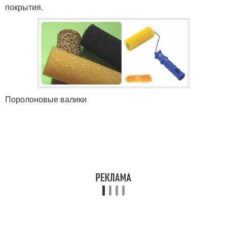
покрытия.
Поролоновые валики