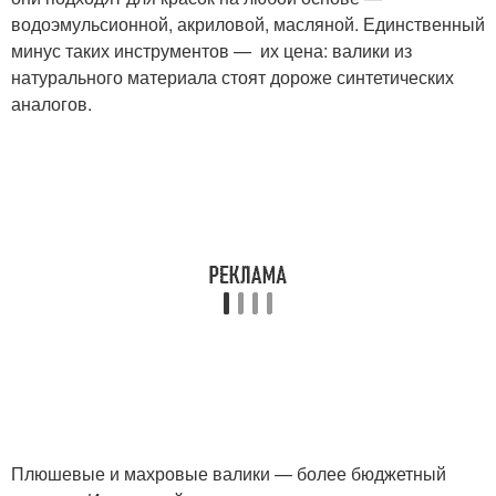
водоэмульсионной, акриловой, масляной. Единственный
минус таких инструментов — их цена: валики из
натурального материала стоят дороже синтетических
аналогов.
Плюшевые и махровые валики — более бюджетный