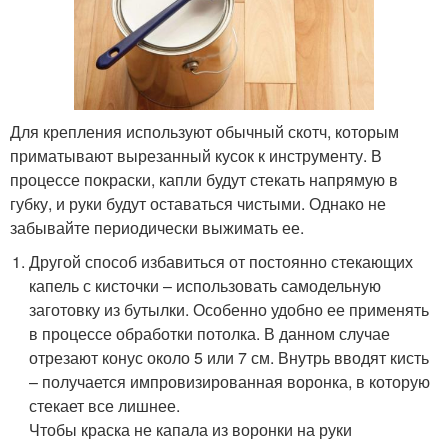
Для крепления используют обычный скотч, которым
приматывают вырезанный кусок к инструменту. В
процессе покраски, капли будут стекать напрямую в
губку, и руки будут оставаться чистыми. Однако не
забывайте периодически выжимать ее.
Другой способ избавиться от постоянно стекающих
капель с кисточки – использовать самодельную
заготовку из бутылки. Особенно удобно ее применять
в процессе обработки потолка. В данном случае
отрезают конус около 5 или 7 см. Внутрь вводят кисть
– получается импровизированная воронка, в которую
стекает все лишнее.
Чтобы краска не капала из воронки на руки