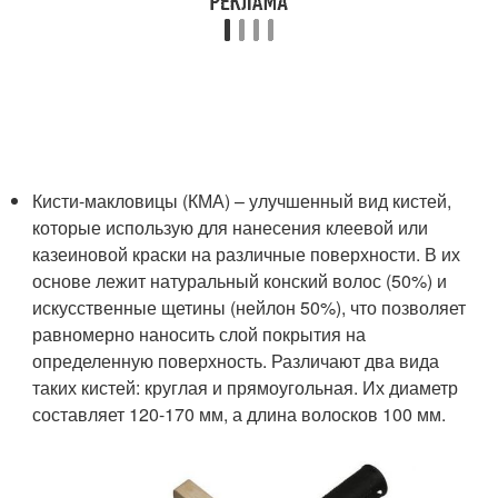
Кисти-макловицы (КМА) – улучшенный вид кистей,
которые использую для нанесения клеевой или
казеиновой краски на различные поверхности. В их
основе лежит натуральный конский волос (50%) и
искусственные щетины (нейлон 50%), что позволяет
равномерно наносить слой покрытия на
определенную поверхность. Различают два вида
таких кистей: круглая и прямоугольная. Их диаметр
составляет 120-170 мм, а длина волосков 100 мм.