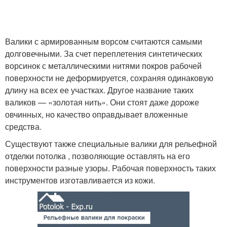
Валики с армированным ворсом считаются самыми
долговечными. За счет переплетения синтетических
ворсинок с металлическими нитями покров рабочей
поверхности не деформируется, сохраняя одинаковую
длину на всех ее участках. Другое название таких
валиков — «золотая нить». Они стоят даже дороже
овчинных, но качество оправдывает вложенные
средства.
Существуют также специальные валики для рельефной
отделки потолка , позволяющие оставлять на его
поверхности разные узоры. Рабочая поверхность таких
инструментов изготавливается из кожи.