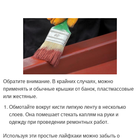
Обратите внимание. В крайних случаях, можно
применять и обычные крышки от банок, пластмассовые
или жестяные.
Обмотайте вокруг кисти липкую ленту в несколько
слоев. Она помешает стекать каплям на руки и
одежду при проведении ремонтных работ.
Используя эти простые лайфхаки можно забыть о