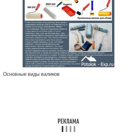
Основные виды валиков