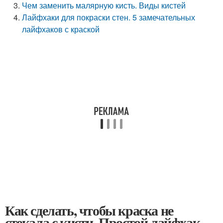
Чем заменить малярную кисть. Виды кистей
Лайфхаки для покраски стен. 5 замечательных
лайфхаков с краской
Как сделать, чтобы краска не
стекала с кисти. Простой лайфхак,