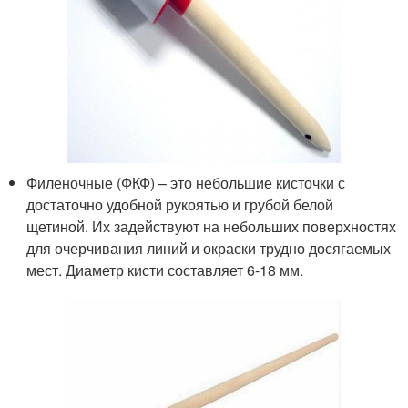
Филеночные (ФКФ) – это небольшие кисточки с
достаточно удобной рукоятью и грубой белой
щетиной. Их задействуют на небольших поверхностях
для очерчивания линий и окраски трудно досягаемых
мест. Диаметр кисти составляет 6-18 мм.