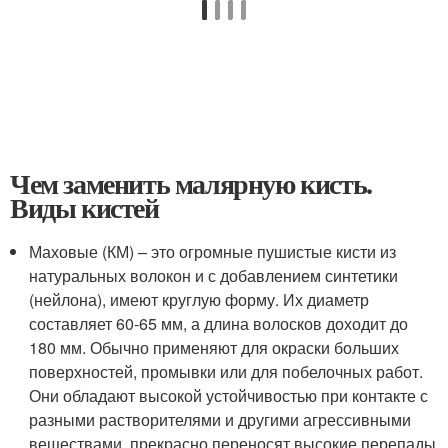
Чем заменить малярную кисть.
Виды кистей
Маховые (КМ) – это огромные пушистые кисти из
натуральных волокон и с добавлением синтетики
(нейлона), имеют круглую форму. Их диаметр
составляет 60-65 мм, а длина волосков доходит до
180 мм. Обычно применяют для окраски больших
поверхностей, промывки или для побелочных работ.
Они обладают высокой устойчивостью при контакте с
разными растворителями и другими агрессивными
веществами, прекрасно переносят высокие перепады