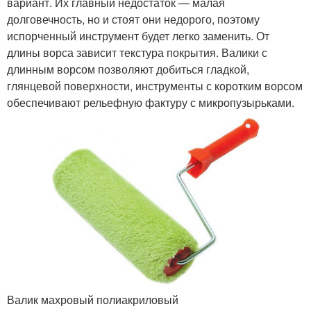
вариант. Их главный недостаток — малая
долговечность, но и стоят они недорого, поэтому
испорченный инструмент будет легко заменить. От
длины ворса зависит текстура покрытия. Валики с
длинным ворсом позволяют добиться гладкой,
глянцевой поверхности, инструменты с коротким ворсом
обеспечивают рельефную фактуру с микропузырьками.
Валик махровый полиакриловый