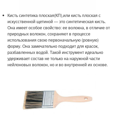
Кисть синтетика плоская(КП),или кисть плоская с
искусственной щетиной — это синтетическая кисть.
Она имеет особое свойство: ее волокна, в отличие от
природных волокон, сохраняют в процессе
использования свою первоначальную (ровную)
форму. Она замечательно подходит для красок,
разбавленных водой. Такой инструмент идеально
удерживает состав не только на наружной части
нейлоновых волокон, но и во внутренней их основе.