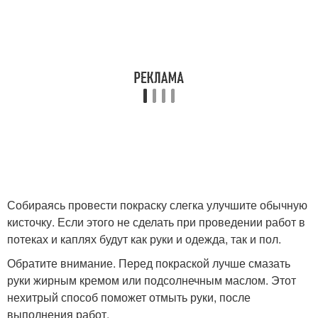
Собираясь провести покраску слегка улучшите обычную
кисточку. Если этого не сделать при проведении работ в
потеках и каплях будут как руки и одежда, так и пол.
Обратите внимание. Перед покраской лучше смазать
руки жирным кремом или подсолнечным маслом. Этот
нехитрый способ поможет отмыть руки, после
выполнения работ.