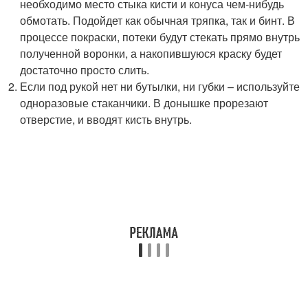
необходимо место стыка кисти и конуса чем-нибудь
обмотать. Подойдет как обычная тряпка, так и бинт. В
процессе покраски, потеки будут стекать прямо внутрь
полученной воронки, а накопившуюся краску будет
достаточно просто слить.
Если под рукой нет ни бутылки, ни губки – используйте
одноразовые стаканчики. В донышке прорезают
отверстие, и вводят кисть внутрь.