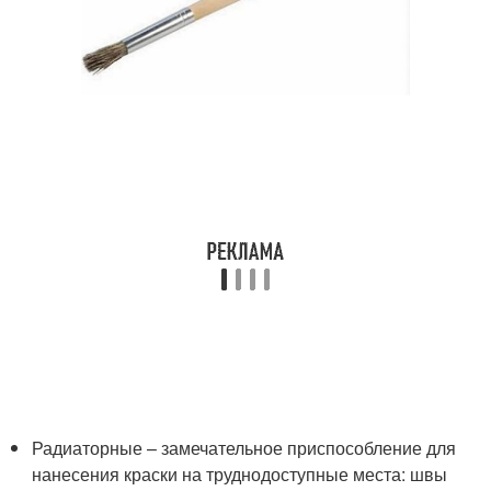
Радиаторные – замечательное приспособление для
нанесения краски на труднодоступные места: швы