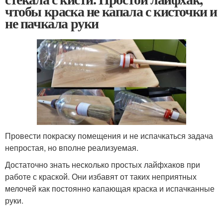
чтобы краска не капала с кисточки и
не пачкала руки
Провести покраску помещения и не испачкаться задача
непростая, но вполне реализуемая.
Достаточно знать несколько простых лайфхаков при
работе с краской. Они избавят от таких неприятных
мелочей как постоянно капающая краска и испачканные
руки.