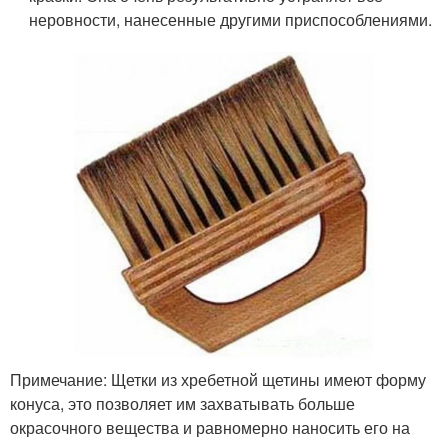
неровности, нанесенные другими приспособлениями.
Примечание: Щетки из хребетной щетины имеют форму
конуса, это позволяет им захватывать больше
окрасочного вещества и равномерно наносить его на