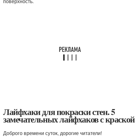
поверхность.
Лайфхаки для покраски стен. 5
замечательных лайфхаков с краской
Доброго времени суток, дорогие читатели!