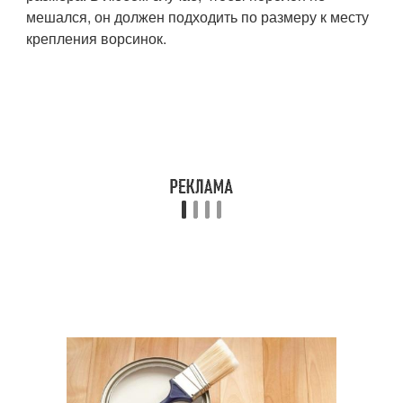
мешался, он должен подходить по размеру к месту
крепления ворсинок.