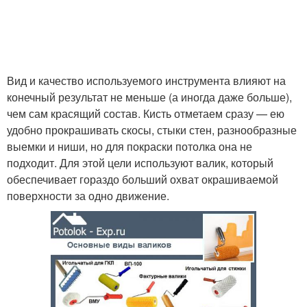
Вид и качество используемого инструмента влияют на
конечный результат не меньше (а иногда даже больше),
чем сам красящий состав. Кисть отметаем сразу — ею
удобно прокрашивать скосы, стыки стен, разнообразные
выемки и ниши, но для покраски потолка она не
подходит. Для этой цели используют валик, который
обеспечивает гораздо больший охват окрашиваемой
поверхности за одно движение.