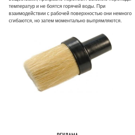
температур и не боятся горячей воды. При
взаимодействии с рабочей поверхностью они немного
сгибаются, но затем моментально выпрямляются.