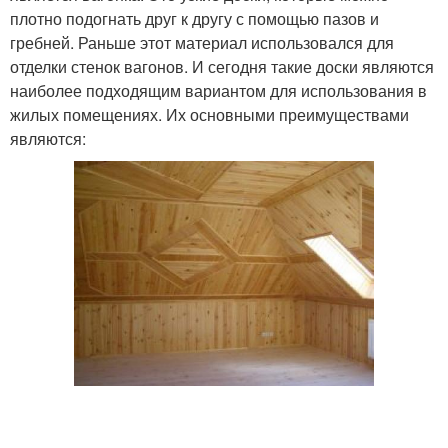
плотно подогнать друг к другу с помощью пазов и
гребней. Раньше этот материал использовался для
отделки стенок вагонов. И сегодня такие доски являются
наиболее подходящим вариантом для использования в
жилых помещениях. Их основными преимуществами
являются: