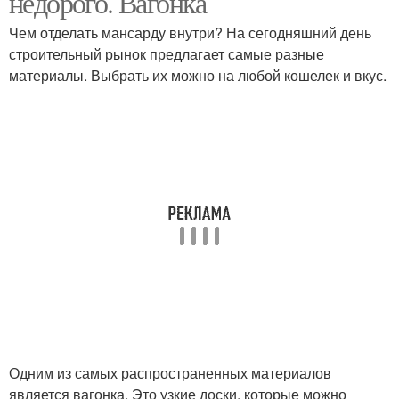
недорого. Вагонка
Чем отделать мансарду внутри? На сегодняшний день
строительный рынок предлагает самые разные
материалы. Выбрать их можно на любой кошелек и вкус.
Одним из самых распространенных материалов
является вагонка. Это узкие доски, которые можно