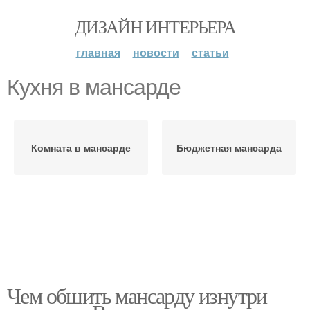
ДИЗАЙН ИНТЕРЬЕРА
главная
новости
статьи
Кухня в мансарде
Комната в мансарде
Бюджетная мансарда
Чем обшить мансарду изнутри