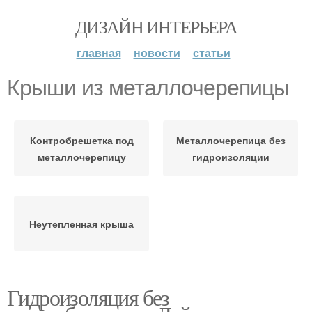
ДИЗАЙН ИНТЕРЬЕРА
главная
новости
статьи
Крыши из металлочерепицы
Контробрешетка под
Металлочерепица без
металлочерепицу
гидроизоляции
Неутепленная крыша
Гидроизоляция без