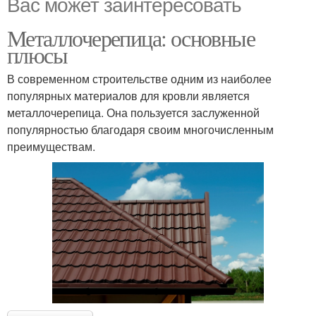
Вас может заинтересовать
Металлочерепица: основные
плюсы
В современном строительстве одним из наиболее
популярных материалов для кровли является
металлочерепица. Она пользуется заслуженной
популярностью благодаря своим многочисленным
преимуществам.