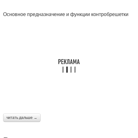
Основное предназначение и функции контробрешетки
читать дальше →