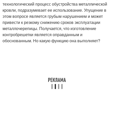
технологический процесс обустройства металлической
кровли, подразумевает ее использование. Упущение в
этом вопросе является грубым нарушением и может
привести к резкому снижению сроков эксплуатации
металлочерепицы. Получается, что изготовление
контробрешетки является оправданным и
обоснованным. Но какую функцию она выполняет?