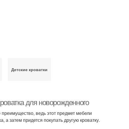
Детские кроватки
Кроватка для новорожденного
е преимущество, ведь этот предмет мебели
, а затем придется покупать другую кроватку.