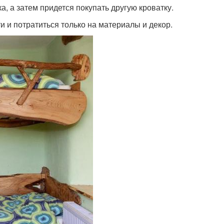
, а затем придется покупать другую кроватку.
и и потратиться только на материалы и декор.