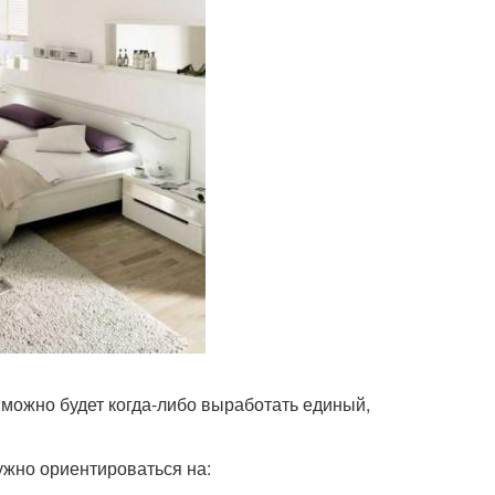
 можно будет когда-либо выработать единый,
ужно ориентироваться на: