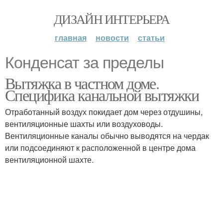
ДИЗАЙН ИНТЕРЬЕРА
главная
новости
статьи
Конденсат за пределы
Вытяжка в частном доме.
Специфика канальной вытяжки
Отработанный воздух покидает дом через отдушины,
вентиляционные шахты или воздуховоды.
Вентиляционные каналы обычно выводятся на чердак
или подсоединяют к расположенной в центре дома
вентиляционной шахте.