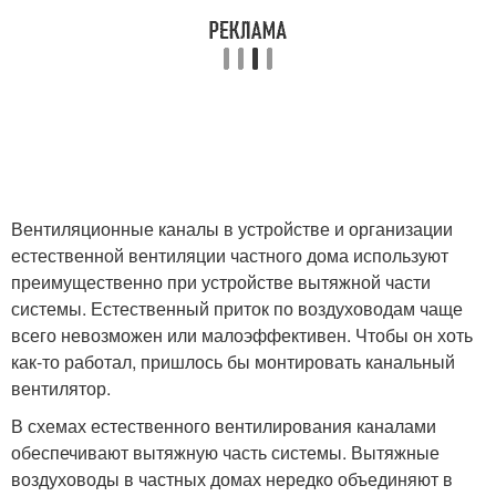
Вентиляционные каналы в устройстве и организации
естественной вентиляции частного дома используют
преимущественно при устройстве вытяжной части
системы. Естественный приток по воздуховодам чаще
всего невозможен или малоэффективен. Чтобы он хоть
как-то работал, пришлось бы монтировать канальный
вентилятор.
В схемах естественного вентилирования каналами
обеспечивают вытяжную часть системы. Вытяжные
воздуховоды в частных домах нередко объединяют в