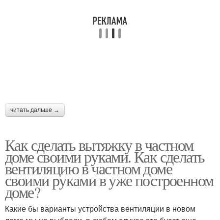
читать дальше →
Как сделать вытяжку в частном
доме своими руками. Как сделать
вентиляцию в частном доме
своими руками в уже построенном
доме?
Какие бы варианты устройства вентиляции в новом