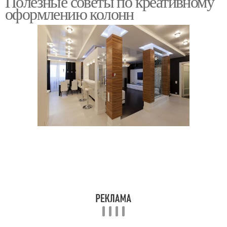
Полезные советы по креативному
оформлению колонн