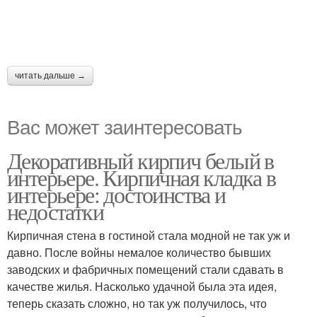
читать дальше →
Вас может заинтересовать
Декоративный кирпич белый в
интерьере. Кирпичная кладка в
интерьере: достоинства и
недостатки
Кирпичная стена в гостиной стала модной не так уж и
давно. После войны немалое количество бывших
заводских и фабричных помещений стали сдавать в
качестве жилья. Насколько удачной была эта идея,
теперь сказать сложно, но так уж получилось, что