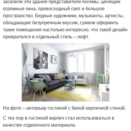
заселили эти здания представители богемы, ценящие
огромные окна, превосходный свет и большое
пространство. Бедные художники, музыканты, артисты,
обладающие безупречным вкусом, сумели оформить
такие помещения настолько интересно, что такой дизайн
превратился в отдельный стиль – лофт.
На фото – интерьер гостиной с белой кирпичной стеной.
С тех пор в гостиной кирпич стал использоваться в
качестве отделочного материала.