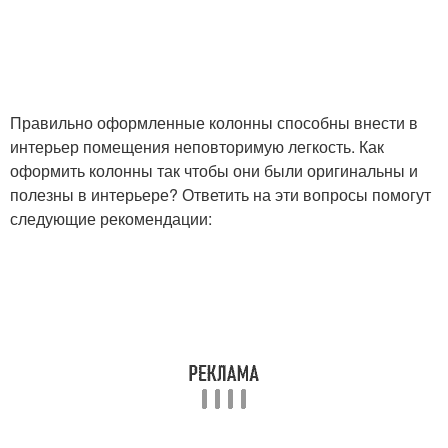
Правильно оформленные колонны способны внести в
интерьер помещения неповторимую легкость. Как
оформить колонны так чтобы они были оригинальны и
полезны в интерьере? Ответить на эти вопросы помогут
следующие рекомендации: