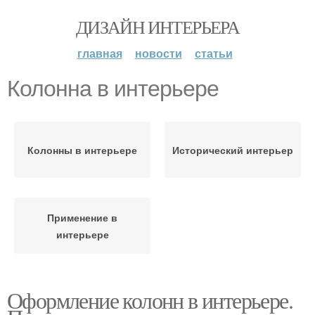
ДИЗАЙН ИНТЕРЬЕРА
главная
новости
статьи
Колонна в интерьере
Колонны в интерьере
Исторический интерьер
Применение в
интерьере
Оформление колонн в интерьере.