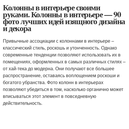
Колонны в интерьере своими
руками. Колонны в интерьере — 90
фото лучших идей изящного дизайна
и декора
Привычные ассоциации с колоннами в интерьере –
классический стиль, роскошь и утонченность. Однако
современные тенденции позволяют использовать их в
помещениях, оформленных в самых различных стилях –
от хай-тека до модерна. Они получают все большее
распространение, оставаясь воплощением роскоши и
богатого убранства. Фото колонн в интерьерах
позволяют убедиться в том, насколько органично может
вписываться этот элемент в повседневную
действительность.