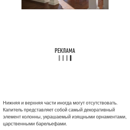
Нижняя и верхняя части иногда могут отсутствовать.
Капитель представляет собой самый декоративный
элемент колонны, украшаемый изящными орнаментами,
царственными барельефами.