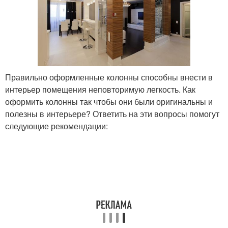
Правильно оформленные колонны способны внести в
интерьер помещения неповторимую легкость. Как
оформить колонны так чтобы они были оригинальны и
полезны в интерьере? Ответить на эти вопросы помогут
следующие рекомендации: