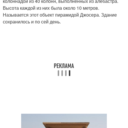
колоннадой из 40 колонн, выполненных из алебастра.
Высота каждой из них была около 10 метров.
Называется этот объект пирамидой Джосера. Здание
сохранилось и по сей день.