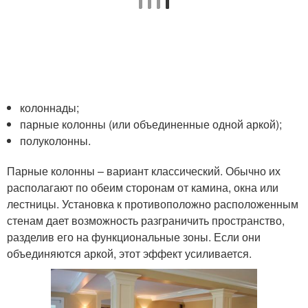
колоннады;
парные колонны (или объединенные одной аркой);
полуколонны.
Парные колонны – вариант классический. Обычно их
располагают по обеим сторонам от камина, окна или
лестницы. Установка к противоположно расположенным
стенам дает возможность разграничить пространство,
разделив его на функциональные зоны. Если они
объединяются аркой, этот эффект усиливается.