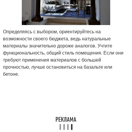
Определяясь с выбором, ориентируйтесь на
возможности своего бюджета, ведь натуральные
материалы значительно дороже аналогов. Учтите
функциональность, общий стиль помещения. Если они
требуют применения материалов с большей
прочностью, лучше остановиться на базальте или
бетоне.