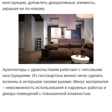
конструкцию, добавлять декоративные элементы,
украшая ее по-новому.
Архитекторы с удовольствием работают с гипсовыми
конструкциями. Из гипсокартона можно легко сделать
колонны в интерьере своими руками. Минус материалов
– невозможность использования в наружных работах и
декора помещений с повышенной влажностью.