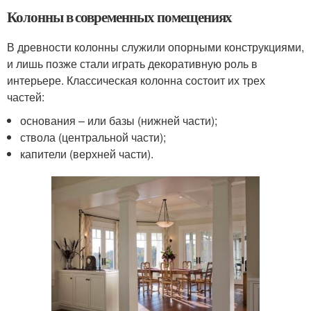
Колонны в современных помещениях
В древности колонны служили опорными конструкциями,
и лишь позже стали играть декоративную роль в
интерьере. Классическая колонна состоит их трех
частей:
основания – или базы (нижней части);
ствола (центральной части);
капители (верхней части).