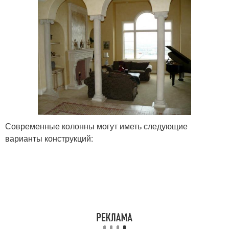
Современные колонны могут иметь следующие
варианты конструкций: