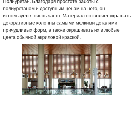
Полиуретан. Благодаря простоте работы с
полиуретаном и доступным ценам на него, он
используется очень часто. Материал позволяет украшать
декоративные колонны самыми мелкими деталями
причудливых форм, а также окрашивать их в любые
цвета обычной акриловой краской.