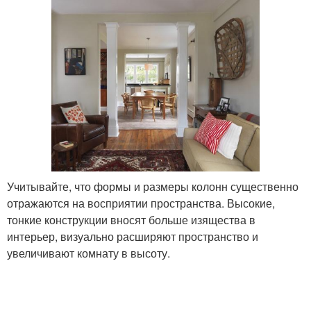
Учитывайте, что формы и размеры колонн существенно
отражаются на восприятии пространства. Высокие,
тонкие конструкции вносят больше изящества в
интерьер, визуально расширяют пространство и
увеличивают комнату в высоту.