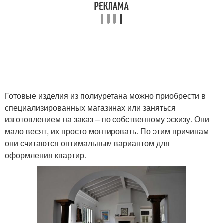
Готовые изделия из полиуретана можно приобрести в
специализированных магазинах или заняться
изготовлением на заказ – по собственному эскизу. Они
мало весят, их просто монтировать. По этим причинам
они считаются оптимальным вариантом для
оформления квартир.