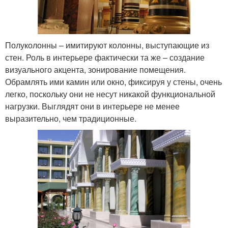
Полуколонны – имитируют колонны, выступающие из
стен. Роль в интерьере фактически та же – создание
визуального акцента, зонирование помещения.
Обрамлять ими камин или окно, фиксируя у стены, очень
легко, поскольку они не несут никакой функциональной
нагрузки. Выглядят они в интерьере не менее
выразительно, чем традиционные.