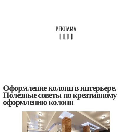
Оформление колонн в интерьере.
Полезные советы по креативному
оформлению колонн