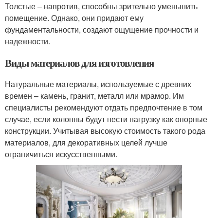
Толстые – напротив, способны зрительно уменьшить
помещение. Однако, они придают ему
фундаментальности, создают ощущение прочности и
надежности.
Виды материалов для изготовления
Натуральные материалы, используемые с древних
времен – камень, гранит, металл или мрамор. Им
специалисты рекомендуют отдать предпочтение в том
случае, если колонны будут нести нагрузку как опорные
конструкции. Учитывая высокую стоимость такого рода
материалов, для декоративных целей лучше
ограничиться искусственными.