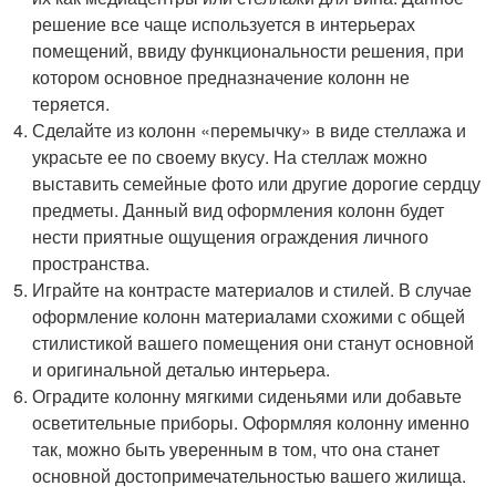
решение все чаще используется в интерьерах
помещений, ввиду функциональности решения, при
котором основное предназначение колонн не
теряется.
Сделайте из колонн «перемычку» в виде стеллажа и
украсьте ее по своему вкусу. На стеллаж можно
выставить семейные фото или другие дорогие сердцу
предметы. Данный вид оформления колонн будет
нести приятные ощущения ограждения личного
пространства.
Играйте на контрасте материалов и стилей. В случае
оформление колонн материалами схожими с общей
стилистикой вашего помещения они станут основной
и оригинальной деталью интерьера.
Оградите колонну мягкими сиденьями или добавьте
осветительные приборы. Оформляя колонну именно
так, можно быть уверенным в том, что она станет
основной достопримечательностью вашего жилища.