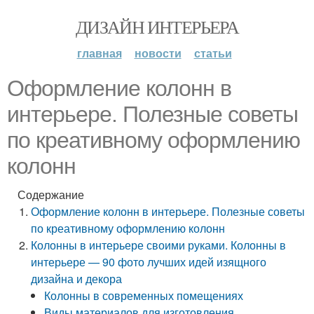
ДИЗАЙН ИНТЕРЬЕРА
главная
новости
статьи
Оформление колонн в
интерьере. Полезные советы
по креативному оформлению
колонн
Содержание
Оформление колонн в интерьере. Полезные советы
по креативному оформлению колонн
Колонны в интерьере своими руками. Колонны в
интерьере — 90 фото лучших идей изящного
дизайна и декора
Колонны в современных помещениях
Виды материалов для изготовления