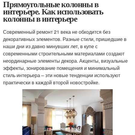
Прямоугольные колонны в
интерьере. Как использовать
колонны в интерьере
Современный ремонт 21 века не обходится без
декоративных элементов. Разные стили, пришедшие в
наши дни из давно минувших лет, в купе с
современными строительными материалами создают
неординарные элементы декора. Акценты, визуальные
эффекты, зонирование помещения и минимальный
стиль интерьера – эти новые тенденции используют
практически в каждой второй новостройке.