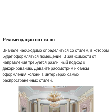
Рекомендации по стилю
Вначале необходимо определиться со стилем, в котором
будет оформляться помещение. В зависимости от
направления требуется различный подход к
декорированию. Давайте рассмотрим нюансы
оформления колонн в интерьерах самых
распространенных стилей.