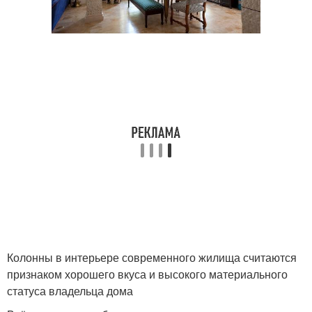
Колонны в интерьере современного жилища считаются
признаком хорошего вкуса и высокого материального
статуса владельца дома