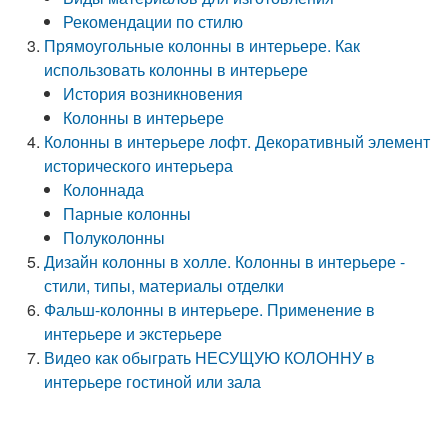
Рекомендации по стилю
Прямоугольные колонны в интерьере. Как
использовать колонны в интерьере
История возникновения
Колонны в интерьере
Колонны в интерьере лофт. Декоративный элемент
исторического интерьера
Колоннада
Парные колонны
Полуколонны
Дизайн колонны в холле. Колонны в интерьере -
стили, типы, материалы отделки
Фальш-колонны в интерьере. Применение в
интерьере и экстерьере
Видео как обыграть НЕСУЩУЮ КОЛОННУ в
интерьере гостиной или зала