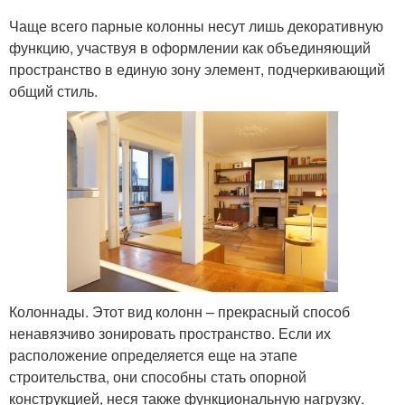
Чаще всего парные колонны несут лишь декоративную
функцию, участвуя в оформлении как объединяющий
пространство в единую зону элемент, подчеркивающий
общий стиль.
Колоннады. Этот вид колонн – прекрасный способ
ненавязчиво зонировать пространство. Если их
расположение определяется еще на этапе
строительства, они способны стать опорной
конструкцией, неся также функциональную нагрузку.