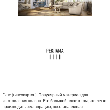
Гипс (гипсокартон). Популярный материал для
изготовления колонн. Его большой плюс в том, что легко
производить реставрацию, восстанавливая