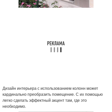
Дизайн интерьера с использованием колонн может
кардинально преобразить помещение. С их помощью
легко сделать эффектный акцент там, где это
необходимо.