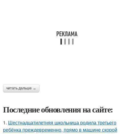
читать дальше →
Последние обновления на сайте:
1.
Шестнадцатилетняя школьница родила третьего
ребёнка преждевременно, прямо в машине скорой