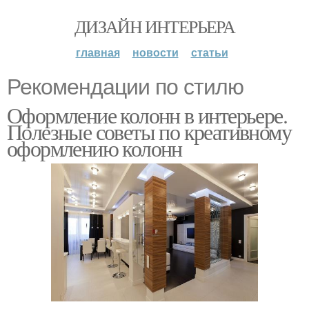
ДИЗАЙН ИНТЕРЬЕРА
главная
новости
статьи
Рекомендации по стилю
Оформление колонн в интерьере.
Полезные советы по креативному
оформлению колонн