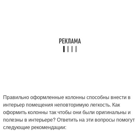
Правильно оформленные колонны способны внести в
интерьер помещения неповторимую легкость. Как
оформить колонны так чтобы они были оригинальны и
полезны в интерьере? Ответить на эти вопросы помогут
следующие рекомендации: