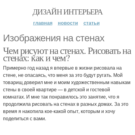
ДИЗАЙН ИНТЕРЬЕРА
главная
новости
статьи
Изображения на стенах
Чем рисуют на стенах. Рисовать на
стенах: как и чем?
Примерно год назад я впервые в жизни рисовала на
стене, не опасаясь, что меня за это будут ругать. Мой
товарищ доверил мне и моим художественным навыкам
стены в своей квартире — в детской и гостевой
комнатах. И мне так понравилось это занятие, что я
продолжила рисовать на стенах в разных домах. За это
время я накопила кое-какой опыт, которым и хочу
поделиться с вами.