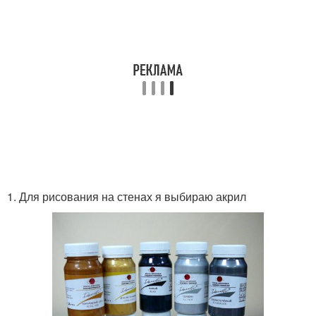
1. Для рисования на стенах я выбираю акрил