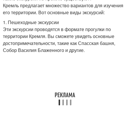
Кремль предлагает множество вариантов для изучения
его территории. Вот основные виды экскурсий:
1. Пешеходные экскурсии
Эти экскурсии проводятся в формате прогулки по
территории Кремля. Вы сможете увидеть основные
достопримечательности, такие как Спасская башня,
Собор Василия Блаженного и другие.