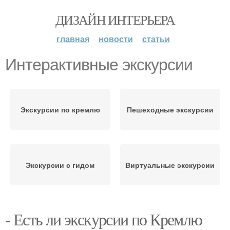
ДИЗАЙН ИНТЕРЬЕРА
главная
новости
статьи
Интерактивные экскурсии
Экскурсии по кремлю
Пешеходные экскурсии
Экскурсии с гидом
Виртуальные экскурсии
- Есть ли экскурсии по Кремлю