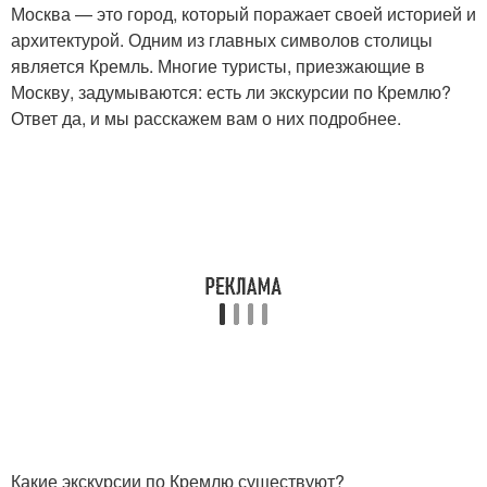
Москва — это город, который поражает своей историей и
архитектурой. Одним из главных символов столицы
является Кремль. Многие туристы, приезжающие в
Москву, задумываются: есть ли экскурсии по Кремлю?
Ответ да, и мы расскажем вам о них подробнее.
Какие экскурсии по Кремлю существуют?