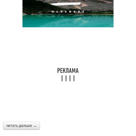
читать дальше →