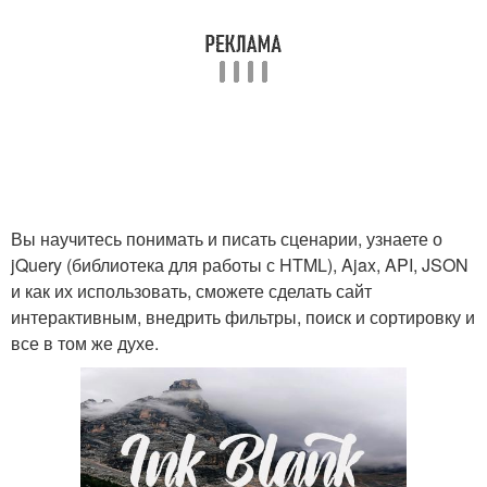
Вы научитесь понимать и писать сценарии, узнаете о
jQuery (библиотека для работы с HTML), Ajax, API, JSON
и как их использовать, сможете сделать сайт
интерактивным, внедрить фильтры, поиск и сортировку и
все в том же духе.