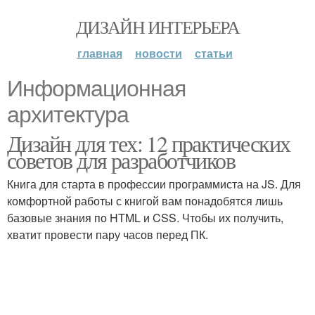
ДИЗАЙН ИНТЕРЬЕРА
главная
новости
статьи
Информационная
архитектура
Дизайн для тех: 12 практических
советов для разработчиков
Книга для старта в профессии программиста на JS. Для
комфортной работы с книгой вам понадобятся лишь
базовые знания по HTML и CSS. Чтобы их получить,
хватит провести пару часов перед ПК.