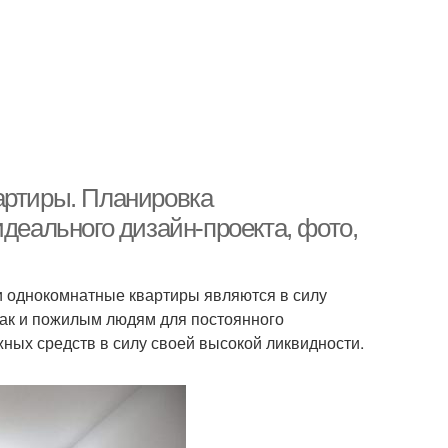
артиры. Планировка
идеального дизайн-проекта, фото,
 однокомнатные квартиры являются в силу
так и пожилым людям для постоянного
ных средств в силу своей высокой ликвидности.