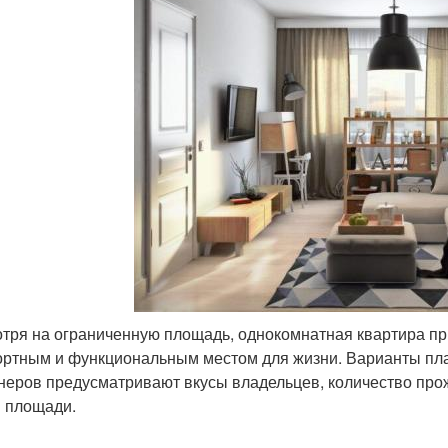
тря на ограниченную площадь, однокомнатная квартира пр
ртным и функциональным местом для жизни. Варианты пла
неров предусматривают вкусы владельцев, количество про
 площади.