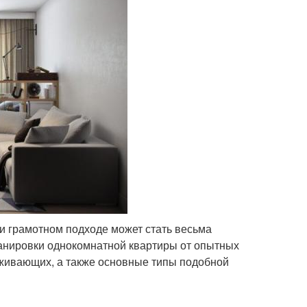
и грамотном подходе может стать весьма
нировки однокомнатной квартиры от опытных
живающих, а также основные типы подобной