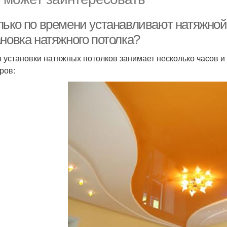
лько по времени устанавливают натяжной
новка натяжного потолка?
 установки натяжных потолков занимает несколько часов и 
ров: