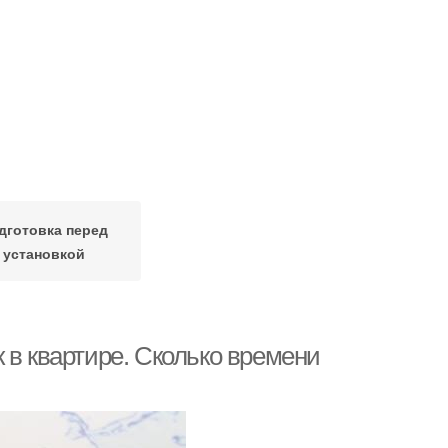
дготовка перед
установкой
 в квартире. Сколько времени