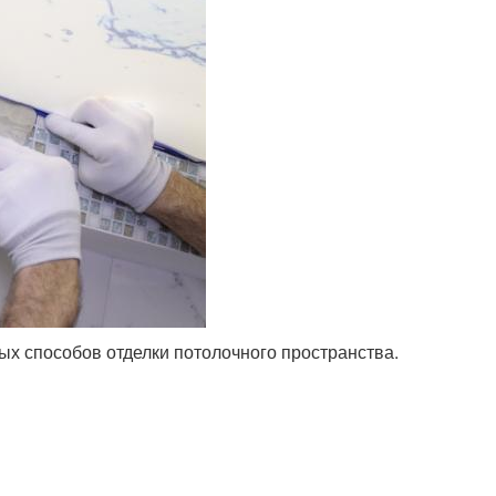
х способов отделки потолочного пространства.