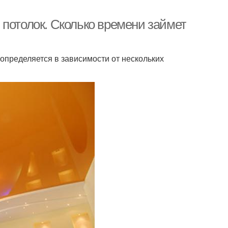
 потолок. Сколько времени займет
определяется в зависимости от нескольких