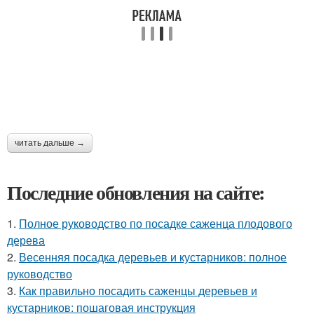
читать дальше →
Последние обновления на сайте:
1.
Полное руководство по посадке саженца плодового
дерева
2.
Весенняя посадка деревьев и кустарников: полное
руководство
3.
Как правильно посадить саженцы деревьев и
кустарников: пошаговая инструкция