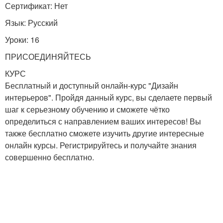
Сертификат: Нет
Язык: Русский
Уроки: 16
ПРИСОЕДИНЯЙТЕСЬ
КУРС
Бесплатный и доступный онлайн-курс "Дизайн
интерьеров". Пройдя данный курс, вы сделаете первый
шаг к серьезному обучению и сможете чётко
определиться с направлением ваших интересов! Вы
также бесплатно сможете изучить другие интересные
онлайн курсы. Регистрируйтесь и получайте знания
совершенно бесплатно.