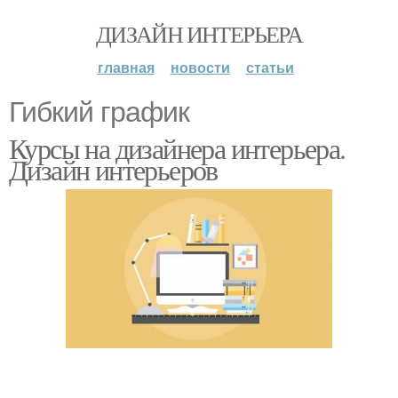
ДИЗАЙН ИНТЕРЬЕРА
главная
новости
статьи
Гибкий график
Курсы на дизайнера интерьера.
Дизайн интерьеров